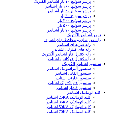
پرشر سوئیچ ۱۰ بار اشنایدر الکتریک
پرشر سوئیچ ۱۶۰ بار اشنایدر
پرشر سوئیچ ۲۰ بار اشنایدر
پرشر سوئیچ ۳۰ بار
پرشر سوئیچ ۳۰۰ بار
پرشر سوئیچ ۵۰۰ بار
پرشر سوئیچ ۷۰ بار اشنایدر
تایمر اشنایدر الکتریک
رله ضربه ای و محافظ جان اشنایدر
رله ضربه ای اشنایدر
رله های کنترلی اشنایدر
رله کنترل فاز اشنایدر الکتریک
رله کنترل فرکانس اشنایدر
سنسور اشنایدر الکتریک
سنسور آلتراسونیک اشنایدر
سنسور القایی اشنایدر
سنسور خازنی اشنایدر
سنسور فتوالکتریک اشنایدر
سنسور فشار اشنایدر
کلید اتوماتیک اشنایدر
کلید اتوماتیک 25KA اشنایدر
کلید اتوماتیک 36KA اشنایدر
کلید اتوماتیک 50KA اشنایدر
کلید اتوماتیک 70KA اشنایدر