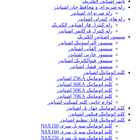
تایمر اشنایدر الکتریک
رله ضربه ای و محافظ جان اشنایدر
رله ضربه ای اشنایدر
رله های کنترلی اشنایدر
رله کنترل فاز اشنایدر الکتریک
رله کنترل فرکانس اشنایدر
سنسور اشنایدر الکتریک
سنسور آلتراسونیک اشنایدر
سنسور القایی اشنایدر
سنسور خازنی اشنایدر
سنسور فتوالکتریک اشنایدر
سنسور فشار اشنایدر
کلید اتوماتیک اشنایدر
کلید اتوماتیک 25KA اشنایدر
کلید اتوماتیک 36KA اشنایدر
کلید اتوماتیک 50KA اشنایدر
کلید اتوماتیک 70KA اشنایدر
لوازم جانبی کلید کمپکت اشنایدر
کلید اتوماتیک چهار پل اشنایدر
کلید اتوماتیک فیکس اشنایدر
کلید اتوماتیک قابل تنظیم اشنایدر
کلید اتوماتیک سه پل سری NSX100
کلید اتوماتیک سه پل سری NSX160
کلید اتوماتیک سه پل سری NSX250