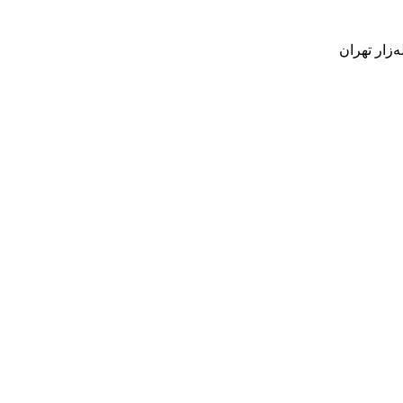
‌زار تهران