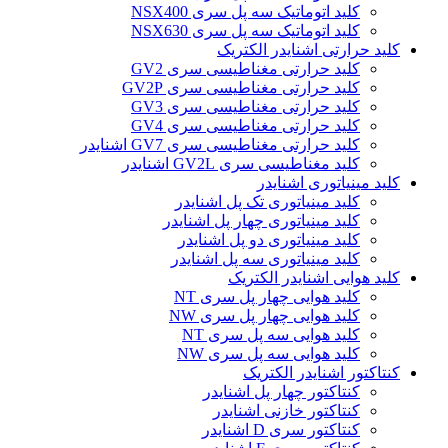
کلید اتوماتیک سه پل سری NSX400
کلید اتوماتیک سه پل سری NSX630
کلید حرارتی اشنایدر الکتریک
کليد حرارتی مغناطيسی سری GV2
کليد حرارتی مغناطيسی سری GV2P
کليد حرارتی مغناطيسی سری GV3
کليد حرارتی مغناطيسی سری GV4
کليد حرارتی مغناطيسی سری GV7 اشنایدر
کليد مغناطيسی سری GV2L اشنایدر
کلید مينياتوری اشنایدر
کلید مینیاتوری تک پل اشنایدر
کلید مینیاتوری چهار پل اشنایدر
کلید مینیاتوری دو پل اشنایدر
کلید مینیاتوری سه پل اشنایدر
کلید هوایی اشنایدر الکتریک
کلید هوایی چهار پل سری NT
کلید هوایی چهار پل سری NW
کلید هوایی سه پل سری NT
کلید هوایی سه پل سری NW
کنتاکتور اشنایدر الکتریک
کنتاکتور چهار پل اشنایدر
کنتاکتور خازنی اشنایدر
کنتاکتور سری D اشنایدر