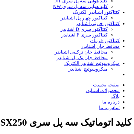
کلید هوایی سه پل سری NT
کلید هوایی سه پل سری NW
کنتاکتور اشنایدر الکتریک
کنتاکتور چهار پل اشنایدر
کنتاکتور خازنی اشنایدر
کنتاکتور سری D اشنایدر
کنتاکتور سری F اشنایدر
کنتاکتور فرمان
محافظ جان اشنایدر
محافظ جان ترکیبی اشنایدر
محافظ جان تک پل اشنایدر
میکروسوئیچ اشنایدر الکتریک
میکروسوئیچ اشنایدر
صفحه نخست
محصولات اشنایدر
بلاگ
درباره ما
تماس با ما
کلید اتوماتیک سه پل سری NSX250