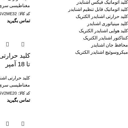
کلید اتوماتیک فیکس اشنایدر
مغناطيسی سری V2
کلید اتوماتیک قابل تنظیم اشنایدر
کد کالا:
GV2ME32
کلید حرارتی اشنایدر الکتریک
تماس بگیرید
کلید مينياتوری اشنایدر
کلید هوایی اشنایدر الکتریک
کنتاکتور اشنایدر الکتریک
محافظ جان اشنایدر
میکروسوئیچ اشنایدر الکتریک
تا 18 آمپر
کلید حرارتی اشنا
مغناطيسی سری V2
کد کالا:
GV2ME20
تماس بگیرید