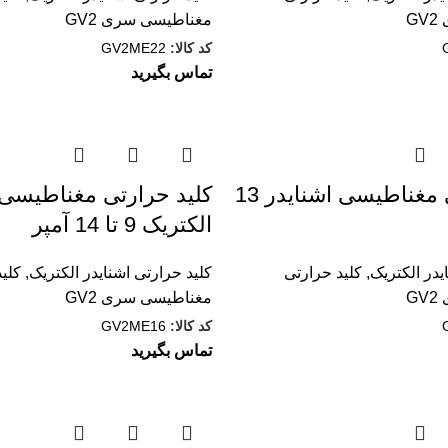
G
مغناطيسی سری GV2
کد کالا:
GV2ME22
تماس بگیرید
کليد حرارتی مغناطیسی اشنایدر 13
کليد حرارتی مغناطیسی 
الکتریک 9 تا 14 آمپر
یدر الکتریک
,
کليد حرارتی
کلید حرارتی اشنایدر الکتریک
,
کليد
G
مغناطيسی سری GV2
کد کالا:
GV2ME16
تماس بگیرید