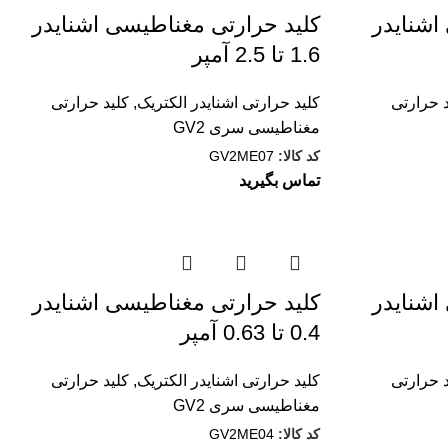
اشنایدر
کليد حرارتی مغناطیسی اشنایدر
1.6 تا 2.5 آمپر
 حرارتی
کلید حرارتی اشنایدر الکتریک
,
کليد حرارتی
مغناطيسی سری GV2
کد کالا:
GV2ME07
تماس بگیرید
اشنایدر
کليد حرارتی مغناطیسی اشنایدر
0.4 تا 0.63 آمپر
 حرارتی
کلید حرارتی اشنایدر الکتریک
,
کليد حرارتی
مغناطيسی سری GV2
کد کالا:
GV2ME04