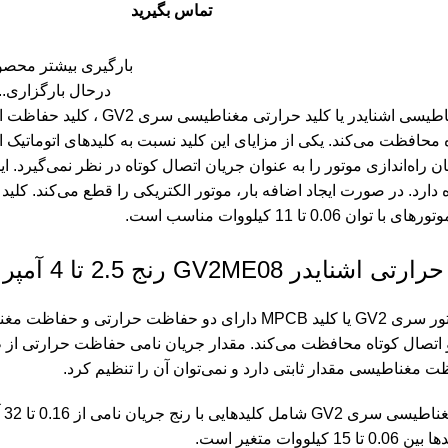
تماس بگیرید
بارگیری بیشتر محصو
درحال بارگزاری...
اه محافظت می‌کند. یکی از مزایای این کلید نسبت به کلیدهای اتومات
راه‌اندازی موتور را به عنوان جریان اتصال کوتاه در نظر نمی‌گیرد. ا
 0.06 تا 11 کیلووات مناسب است.
ایدر GV2ME08 رنج 2.5 تا 4 آمپر
کلید حفاظت موتور سری GV2 یا کلید MPCB دارای دو حفاظ
 و اتصال کوتاه محافظت می‌کند. مقدار جریان نامی حفاظت حرارتی از
مغناطیسی مقدار ثابتی دارد و نمی‌توان آن را تنظیم کرد.
یلووات متغیر است.