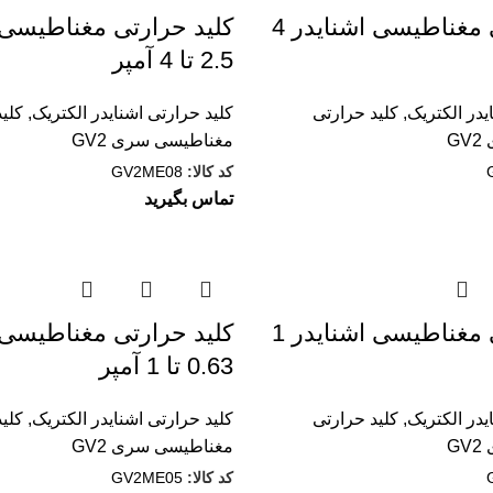
کليد حرارتی مغناطیسی اشنایدر 4
کليد حرارتی مغناطیسی 
2.5 تا 4 آمپر
یدر الکتریک
,
کليد حرارتی
کلید حرارتی اشنایدر الکتریک
,
کليد
G
مغناطيسی سری GV2
کد کالا:
GV2ME08
تماس بگیرید
کليد حرارتی مغناطیسی اشنایدر 1
کليد حرارتی مغناطیسی 
0.63 تا 1 آمپر
یدر الکتریک
,
کليد حرارتی
کلید حرارتی اشنایدر الکتریک
,
کليد
G
مغناطيسی سری GV2
کد کالا:
GV2ME05