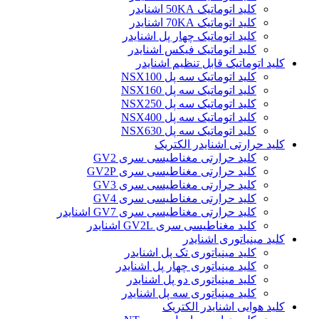
کلید اتوماتیک 50KA اشنایدر
کلید اتوماتیک 70KA اشنایدر
کلید اتوماتیک چهار پل اشنایدر
کلید اتوماتیک فیکس اشنایدر
کلید اتوماتیک قابل تنظیم اشنایدر
کلید اتوماتیک سه پل NSX100
کلید اتوماتیک سه پل NSX160
کلید اتوماتیک سه پل NSX250
کلید اتوماتیک سه پل NSX400
کلید اتوماتیک سه پل NSX630
کلید حرارتی اشنایدر الکتریک
کليد حرارتی مغناطيسی سری GV2
کليد حرارتی مغناطيسی سری GV2P
کليد حرارتی مغناطيسی سری GV3
کليد حرارتی مغناطيسی سری GV4
کليد حرارتی مغناطيسی سری GV7 اشنایدر
کليد مغناطيسی سری GV2L اشنایدر
کلید مينياتوری اشنایدر
کلید مینیاتوری تک پل اشنایدر
کلید مینیاتوری چهار پل اشنایدر
کلید مینیاتوری دو پل اشنایدر
کلید مینیاتوری سه پل اشنایدر
کلید هوایی اشنایدر الکتریک