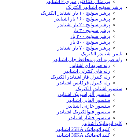
بی متال کنتاکتور سری F اشنایدر
پرشر سوئیچ اشنایدر الکتریک
پرشر سوئیچ ۱۰ بار اشنایدر الکتریک
پرشر سوئیچ ۱۶۰ بار اشنایدر
پرشر سوئیچ ۲۰ بار اشنایدر
پرشر سوئیچ ۳۰ بار
پرشر سوئیچ ۳۰۰ بار
پرشر سوئیچ ۵۰۰ بار
پرشر سوئیچ ۷۰ بار اشنایدر
تایمر اشنایدر الکتریک
رله ضربه ای و محافظ جان اشنایدر
رله ضربه ای اشنایدر
رله های کنترلی اشنایدر
رله کنترل فاز اشنایدر الکتریک
رله کنترل فرکانس اشنایدر
سنسور اشنایدر الکتریک
سنسور آلتراسونیک اشنایدر
سنسور القایی اشنایدر
سنسور خازنی اشنایدر
سنسور فتوالکتریک اشنایدر
سنسور فشار اشنایدر
کلید اتوماتیک اشنایدر
کلید اتوماتیک 25KA اشنایدر
کلید اتوماتیک 36KA اشنایدر