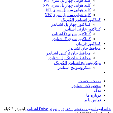
کلید هوایی چهار پل سری NT
کلید هوایی چهار پل سری NW
کلید هوایی سه پل سری NT
کلید هوایی سه پل سری NW
کنتاکتور اشنایدر الکتریک
کنتاکتور چهار پل اشنایدر
کنتاکتور خازنی اشنایدر
کنتاکتور سری D اشنایدر
کنتاکتور سری F اشنایدر
کنتاکتور فرمان
محافظ جان اشنایدر
محافظ جان ترکیبی اشنایدر
محافظ جان تک پل اشنایدر
میکروسوئیچ اشنایدر الکتریک
میکروسوئیچ اشنایدر
صفحه نخست
محصولات اشنایدر
بلاگ
درباره ما
تماس با ما
خانه
اتوماسیون صنعتی اشنایدر
اینورتر Drive اشنایدر
اینورتر 3 کيلو