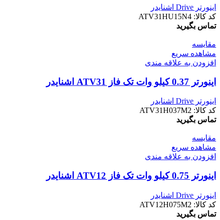
اینورتر Drive اشنایدر
کد کالا:
ATV31HU15N4
تماس بگیرید
مقایسه
مشاهده سریع
افزودن به علاقه مندی
اینورتر 0.37 کيلو وات تک فاز ATV31 اشنایدر
اینورتر Drive اشنایدر
کد کالا:
ATV31H037M2
تماس بگیرید
مقایسه
مشاهده سریع
افزودن به علاقه مندی
اینورتر 0.75 کيلو وات تک فاز ATV12 اشنایدر
اینورتر Drive اشنایدر
کد کالا:
ATV12H075M2
تماس بگیرید