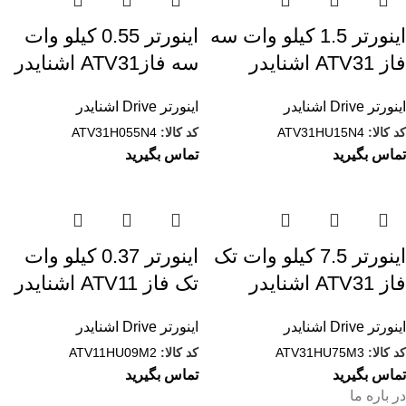
اینورتر 1.5 کيلو وات سه
اینورتر 0.55 کيلو وات
فاز ATV31 اشنایدر
سه فازATV31 اشنایدر
اینورتر Drive اشنایدر
اینورتر Drive اشنایدر
کد کالا:
ATV31HU15N4
کد کالا:
ATV31H055N4
تماس بگیرید
تماس بگیرید
اینورتر 7.5 کيلو وات تک
اینورتر 0.37 کيلو وات
فاز ATV31 اشنایدر
تک فاز ATV11 اشنایدر
اینورتر Drive اشنایدر
اینورتر Drive اشنایدر
کد کالا:
ATV31HU75M3
کد کالا:
ATV11HU09M2
تماس بگیرید
تماس بگیرید
در باره ما