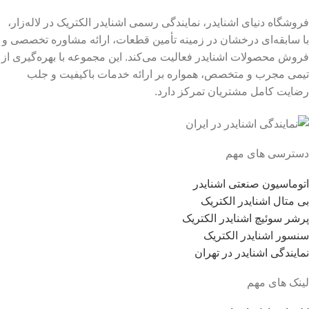
فروشگاه دنیای اشنایدر، نمایندگی رسمی اشنایدر الکتریک در لاله‌زار،
با سابقه‌ای درخشان در زمینه تأمین قطعات، ارائه مشاوره تخصصی و
فروش محصولات اشنایدر فعالیت می‌کند. این مجموعه با بهره‌گیری از
تیمی مجرب و متخصص، همواره بر ارائه خدمات باکیفیت و جلب
رضایت کامل مشتریان تمرکز دارد.
دسترسی های مهم
اتوماسیون صنعتی اشنایدر
بی متال اشنایدر الکتریک
پرشر سوئیچ اشنایدر الکتریک
سنسور اشنایدر الکتریک
نمایندگی اشنایدر در تهران
لینک های مهم