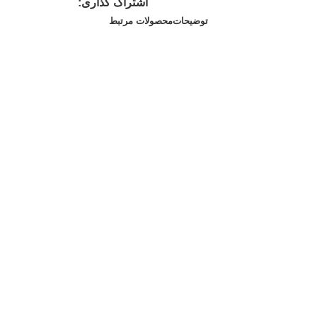
اشتراک گذاری:
توضیحات
محصولات مرتبط