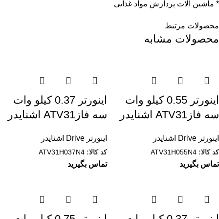
* ماشین آلات پردازش مواد غذایی
محصولات مرتبط
محصولات مشابه
اینورتر 0.55 کيلو وات
اینورتر 0.37 کيلو وات
سه فازATV31 اشنایدر
سه فازATV31 اشنایدر
اینورتر Drive اشنایدر
اینورتر Drive اشنایدر
کد کالا:
ATV31H055N4
کد کالا:
ATV31H037N4
تماس بگیرید
تماس بگیرید
اینورتر 0.37 کيلو وات
اینورتر 0.75 کيلو وات