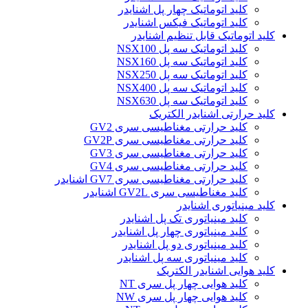
کلید اتوماتیک چهار پل اشنایدر
کلید اتوماتیک فیکس اشنایدر
کلید اتوماتیک قابل تنظیم اشنایدر
کلید اتوماتیک سه پل NSX100
کلید اتوماتیک سه پل NSX160
کلید اتوماتیک سه پل NSX250
کلید اتوماتیک سه پل NSX400
کلید اتوماتیک سه پل NSX630
کلید حرارتی اشنایدر الکتریک
کليد حرارتی مغناطيسی سری GV2
کليد حرارتی مغناطيسی سری GV2P
کليد حرارتی مغناطيسی سری GV3
کليد حرارتی مغناطيسی سری GV4
کليد حرارتی مغناطيسی سری GV7 اشنایدر
کليد مغناطيسی سری GV2L اشنایدر
کلید مينياتوری اشنایدر
کلید مینیاتوری تک پل اشنایدر
کلید مینیاتوری چهار پل اشنایدر
کلید مینیاتوری دو پل اشنایدر
کلید مینیاتوری سه پل اشنایدر
کلید هوایی اشنایدر الکتریک
کلید هوایی چهار پل سری NT
کلید هوایی چهار پل سری NW