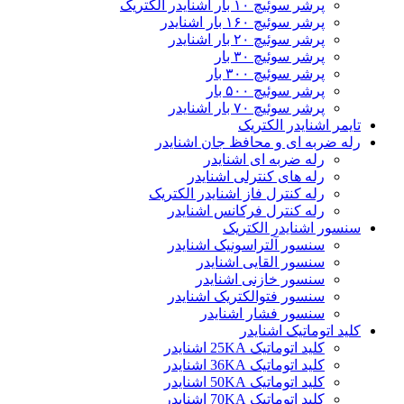
پرشر سوئیچ ۱۰ بار اشنایدر الکتریک
پرشر سوئیچ ۱۶۰ بار اشنایدر
پرشر سوئیچ ۲۰ بار اشنایدر
پرشر سوئیچ ۳۰ بار
پرشر سوئیچ ۳۰۰ بار
پرشر سوئیچ ۵۰۰ بار
پرشر سوئیچ ۷۰ بار اشنایدر
تایمر اشنایدر الکتریک
رله ضربه ای و محافظ جان اشنایدر
رله ضربه ای اشنایدر
رله های کنترلی اشنایدر
رله کنترل فاز اشنایدر الکتریک
رله کنترل فرکانس اشنایدر
سنسور اشنایدر الکتریک
سنسور آلتراسونیک اشنایدر
سنسور القایی اشنایدر
سنسور خازنی اشنایدر
سنسور فتوالکتریک اشنایدر
سنسور فشار اشنایدر
کلید اتوماتیک اشنایدر
کلید اتوماتیک 25KA اشنایدر
کلید اتوماتیک 36KA اشنایدر
کلید اتوماتیک 50KA اشنایدر
کلید اتوماتیک 70KA اشنایدر