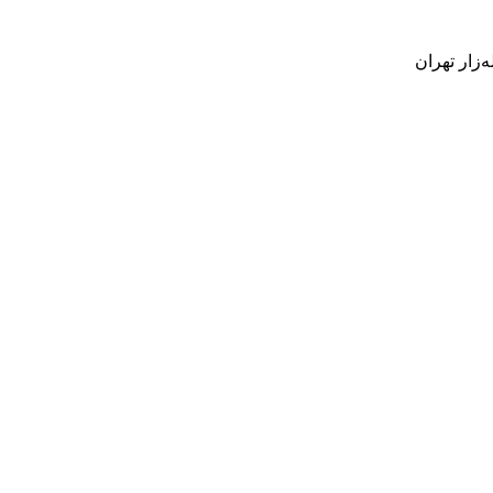
‌زار تهران