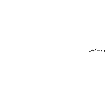
 و مسکونی