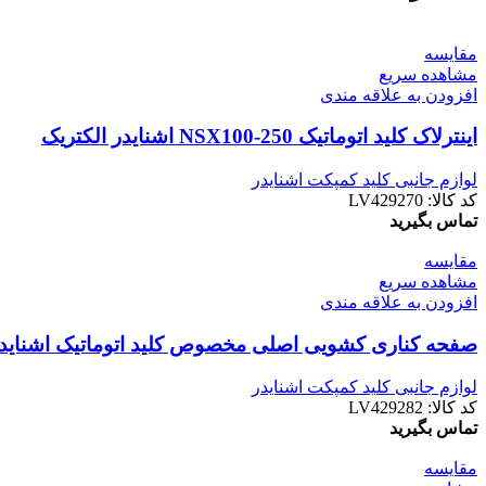
مقایسه
مشاهده سریع
افزودن به علاقه مندی
اینترلاک کلید اتوماتیک NSX100-250 اشنایدر الکتریک
لوازم جانبی کلید کمپکت اشنایدر
کد کالا:
LV429270
تماس بگیرید
مقایسه
مشاهده سریع
افزودن به علاقه مندی
صفحه کناری کشویی اصلی مخصوص کلید اتوماتیک اشنایدر الکتریک
لوازم جانبی کلید کمپکت اشنایدر
کد کالا:
LV429282
تماس بگیرید
مقایسه