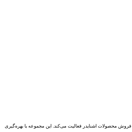
و فروش محصولات اشنایدر فعالیت می‌کند. این مجموعه با بهره‌گیری