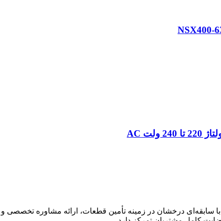
ر، با سابقه‌ای درخشان در زمینه تأمین قطعات، ارائه مشاوره تخصصی 
ایت کامل مشتریان تمرکز دارد.