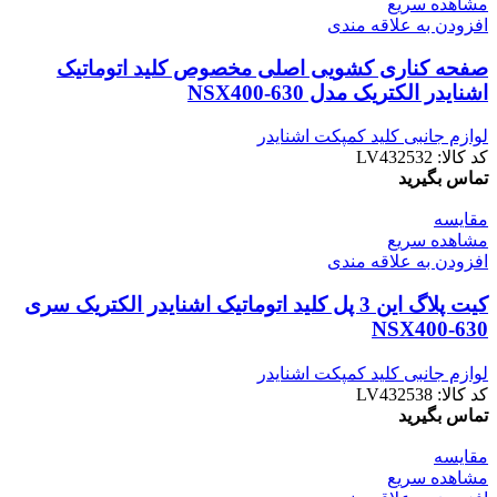
مشاهده سریع
افزودن به علاقه مندی
صفحه کناری کشویی اصلی مخصوص کلید اتوماتیک
اشنایدر الکتریک مدل NSX400-630
لوازم جانبی کلید کمپکت اشنایدر
کد کالا:
LV432532
تماس بگیرید
مقایسه
مشاهده سریع
افزودن به علاقه مندی
کيت پلاگ اين 3 پل کلید اتوماتیک اشنایدر الکتریک سری
NSX400-630
لوازم جانبی کلید کمپکت اشنایدر
کد کالا:
LV432538
تماس بگیرید
مقایسه
مشاهده سریع