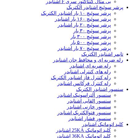
بی متال کنتاکتور سری F اشنایدر
پرشر سوئیچ اشنایدر الکتریک
پرشر سوئیچ ۱۰ بار اشنایدر الکتریک
پرشر سوئیچ ۱۶۰ بار اشنایدر
پرشر سوئیچ ۲۰ بار اشنایدر
پرشر سوئیچ ۳۰ بار
پرشر سوئیچ ۳۰۰ بار
پرشر سوئیچ ۵۰۰ بار
پرشر سوئیچ ۷۰ بار اشنایدر
تایمر اشنایدر الکتریک
رله ضربه ای و محافظ جان اشنایدر
رله ضربه ای اشنایدر
رله های کنترلی اشنایدر
رله کنترل فاز اشنایدر الکتریک
رله کنترل فرکانس اشنایدر
سنسور اشنایدر الکتریک
سنسور آلتراسونیک اشنایدر
سنسور القایی اشنایدر
سنسور خازنی اشنایدر
سنسور فتوالکتریک اشنایدر
سنسور فشار اشنایدر
کلید اتوماتیک اشنایدر
کلید اتوماتیک 25KA اشنایدر
کلید اتوماتیک 36KA اشنایدر