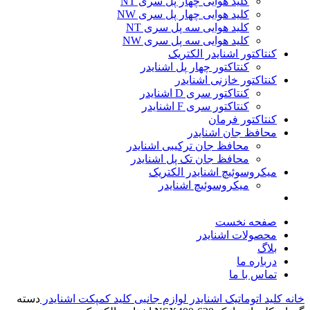
کلید هوایی چهار پل سری NT
کلید هوایی چهار پل سری NW
کلید هوایی سه پل سری NT
کلید هوایی سه پل سری NW
کنتاکتور اشنایدر الکتریک
کنتاکتور چهار پل اشنایدر
کنتاکتور خازنی اشنایدر
کنتاکتور سری D اشنایدر
کنتاکتور سری F اشنایدر
کنتاکتور فرمان
محافظ جان اشنایدر
محافظ جان ترکیبی اشنایدر
محافظ جان تک پل اشنایدر
میکروسوئیچ اشنایدر الکتریک
میکروسوئیچ اشنایدر
صفحه نخست
محصولات اشنایدر
بلاگ
درباره ما
تماس با ما
خانه
کلید اتوماتیک اشنایدر
لوازم جانبی کلید کمپکت اشنایدر
دسته