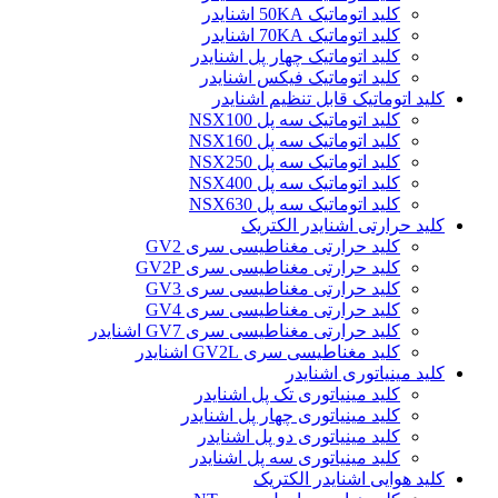
کلید اتوماتیک 50KA اشنایدر
کلید اتوماتیک 70KA اشنایدر
کلید اتوماتیک چهار پل اشنایدر
کلید اتوماتیک فیکس اشنایدر
کلید اتوماتیک قابل تنظیم اشنایدر
کلید اتوماتیک سه پل NSX100
کلید اتوماتیک سه پل NSX160
کلید اتوماتیک سه پل NSX250
کلید اتوماتیک سه پل NSX400
کلید اتوماتیک سه پل NSX630
کلید حرارتی اشنایدر الکتریک
کليد حرارتی مغناطيسی سری GV2
کليد حرارتی مغناطيسی سری GV2P
کليد حرارتی مغناطيسی سری GV3
کليد حرارتی مغناطيسی سری GV4
کليد حرارتی مغناطيسی سری GV7 اشنایدر
کليد مغناطيسی سری GV2L اشنایدر
کلید مينياتوری اشنایدر
کلید مینیاتوری تک پل اشنایدر
کلید مینیاتوری چهار پل اشنایدر
کلید مینیاتوری دو پل اشنایدر
کلید مینیاتوری سه پل اشنایدر
کلید هوایی اشنایدر الکتریک