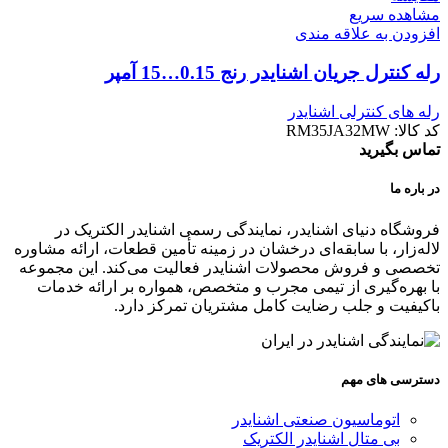
مشاهده سریع
افزودن به علاقه مندی
رله کنترل جريان اشنایدر رنج 0.15…15 آمپر
رله های کنترلی اشنایدر
کد کالا:
RM35JA32MW
تماس بگیرید
در باره ما
فروشگاه دنیای اشنایدر، نمایندگی رسمی اشنایدر الکتریک در
لاله‌زار، با سابقه‌ای درخشان در زمینه تأمین قطعات، ارائه مشاوره
تخصصی و فروش محصولات اشنایدر فعالیت می‌کند. این مجموعه
با بهره‌گیری از تیمی مجرب و متخصص، همواره بر ارائه خدمات
باکیفیت و جلب رضایت کامل مشتریان تمرکز دارد.
دسترسی های مهم
اتوماسیون صنعتی اشنایدر
بی متال اشنایدر الکتریک