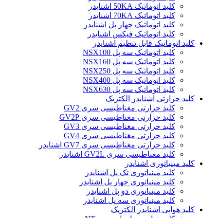
کلید اتوماتیک 50KA اشنایدر
کلید اتوماتیک 70KA اشنایدر
کلید اتوماتیک چهار پل اشنایدر
کلید اتوماتیک فیکس اشنایدر
کلید اتوماتیک قابل تنظیم اشنایدر
کلید اتوماتیک سه پل NSX100
کلید اتوماتیک سه پل NSX160
کلید اتوماتیک سه پل NSX250
کلید اتوماتیک سه پل NSX400
کلید اتوماتیک سه پل NSX630
کلید حرارتی اشنایدر الکتریک
کليد حرارتی مغناطيسی سری GV2
کليد حرارتی مغناطيسی سری GV2P
کليد حرارتی مغناطيسی سری GV3
کليد حرارتی مغناطيسی سری GV4
کليد حرارتی مغناطيسی سری GV7 اشنایدر
کليد مغناطيسی سری GV2L اشنایدر
کلید مينياتوری اشنایدر
کلید مینیاتوری تک پل اشنایدر
کلید مینیاتوری چهار پل اشنایدر
کلید مینیاتوری دو پل اشنایدر
کلید مینیاتوری سه پل اشنایدر
کلید هوایی اشنایدر الکتریک