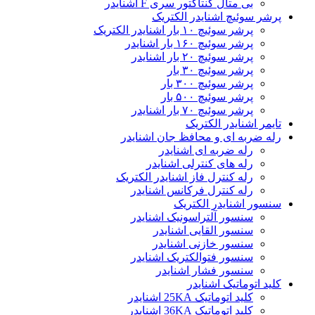
بی متال کنتاکتور سری F اشنایدر
پرشر سوئیچ اشنایدر الکتریک
پرشر سوئیچ ۱۰ بار اشنایدر الکتریک
پرشر سوئیچ ۱۶۰ بار اشنایدر
پرشر سوئیچ ۲۰ بار اشنایدر
پرشر سوئیچ ۳۰ بار
پرشر سوئیچ ۳۰۰ بار
پرشر سوئیچ ۵۰۰ بار
پرشر سوئیچ ۷۰ بار اشنایدر
تایمر اشنایدر الکتریک
رله ضربه ای و محافظ جان اشنایدر
رله ضربه ای اشنایدر
رله های کنترلی اشنایدر
رله کنترل فاز اشنایدر الکتریک
رله کنترل فرکانس اشنایدر
سنسور اشنایدر الکتریک
سنسور آلتراسونیک اشنایدر
سنسور القایی اشنایدر
سنسور خازنی اشنایدر
سنسور فتوالکتریک اشنایدر
سنسور فشار اشنایدر
کلید اتوماتیک اشنایدر
کلید اتوماتیک 25KA اشنایدر
کلید اتوماتیک 36KA اشنایدر