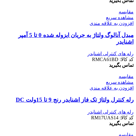
تماس بگیرید
مقایسه
مشاهده سریع
افزودن به علاقه مندی
مبدل آنالوگ ولتاژ به جریان ایزوله شده 0 تا 5 آمپر
اشنایدر
رله های کنترلی اشنایدر
کد کالا:
RMCA61BD
تماس بگیرید
مقایسه
مشاهده سریع
افزودن به علاقه مندی
رله کنترل ولتاژ تک فاز اشنایدر رنج 9 تا 15ولت DC
رله های کنترلی اشنایدر
کد کالا:
RM17UAS14
تماس بگیرید
مقایسه