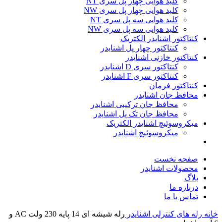
کلید هوایی چهار پل سری NT
کلید هوایی چهار پل سری NW
کلید هوایی سه پل سری NT
کلید هوایی سه پل سری NW
کنتاکتور اشنایدر الکتریک
کنتاکتور چهار پل اشنایدر
کنتاکتور خازنی اشنایدر
کنتاکتور سری D اشنایدر
کنتاکتور سری F اشنایدر
کنتاکتور فرمان
محافظ جان اشنایدر
محافظ جان ترکیبی اشنایدر
محافظ جان تک پل اشنایدر
میکروسوئیچ اشنایدر الکتریک
میکروسوئیچ اشنایدر
صفحه نخست
محصولات اشنایدر
بلاگ
درباره ما
تماس با ما
خانه
رله های کنترلی اشنایدر
رله شیشه ای 14 پایه 230 ولت AC و