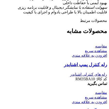
بهبود ایمنی با حفاظت داخلی
سهولت استفاده با نمایشگر دیجیتال و قابلیت برنامه ریزی
قابلیت اطمینان بالا با طراحی بادوام و اجزای با کیفیت
محصولات مرتبط
محصولات مشابه
مقایسه
مشاهده سریع
افزودن به علاقه مندی
رله کنترل پمپ اشنایدر
رله های کنترلی اشنایدر
کد کالا:
RM35BA10
تماس بگیرید
مقایسه
مشاهده سریع
افزودن به علاقه مندی