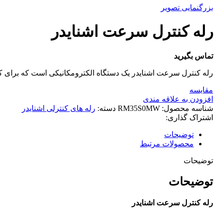
بزرگنمایی تصویر
رله کنترل سرعت اشنایدر
تماس بگیرید
رله کنترل سرعت اشنایدر یک دستگاه الکترومکانیکی است که برای کن
مقایسه
افزودن به علاقه مندی
شناسه محصول:
RM35S0MW
دسته:
رله های کنترلی اشنایدر
اشتراک گذاری:
توضیحات
محصولات مرتبط
توضیحات
توضیحات
رله کنترل سرعت اشنایدر