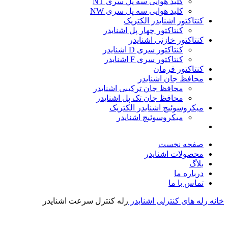
کلید هوایی سه پل سری NT
کلید هوایی سه پل سری NW
کنتاکتور اشنایدر الکتریک
کنتاکتور چهار پل اشنایدر
کنتاکتور خازنی اشنایدر
کنتاکتور سری D اشنایدر
کنتاکتور سری F اشنایدر
کنتاکتور فرمان
محافظ جان اشنایدر
محافظ جان ترکیبی اشنایدر
محافظ جان تک پل اشنایدر
میکروسوئیچ اشنایدر الکتریک
میکروسوئیچ اشنایدر
صفحه نخست
محصولات اشنایدر
بلاگ
درباره ما
تماس با ما
خانه
رله های کنترلی اشنایدر
رله کنترل سرعت اشنایدر