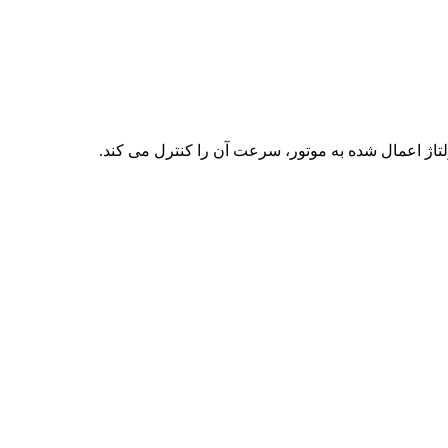
تاژ اعمال شده به موتور، سرعت آن را کنترل می کند.