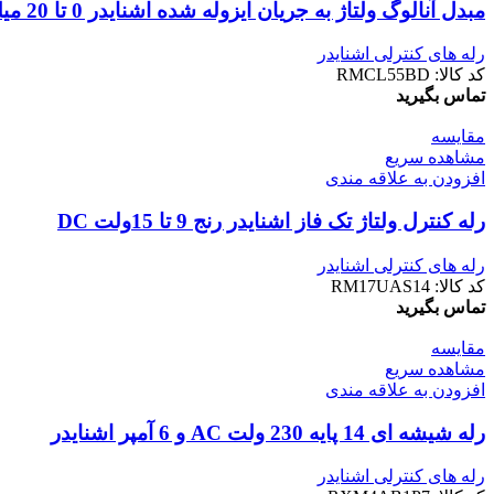
مبدل آنالوگ ولتاژ به جریان ایزوله شده اشنایدر 0 تا 20 میلی آمپر
رله های کنترلی اشنایدر
کد کالا:
RMCL55BD
تماس بگیرید
مقایسه
مشاهده سریع
افزودن به علاقه مندی
رله کنترل ولتاژ تک فاز اشنایدر رنج 9 تا 15ولت DC
رله های کنترلی اشنایدر
کد کالا:
RM17UAS14
تماس بگیرید
مقایسه
مشاهده سریع
افزودن به علاقه مندی
رله شیشه ای 14 پایه 230 ولت AC و 6 آمپر اشنایدر
رله های کنترلی اشنایدر