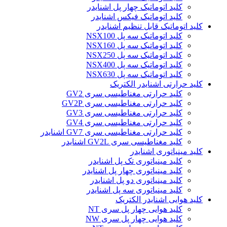
کلید اتوماتیک چهار پل اشنایدر
کلید اتوماتیک فیکس اشنایدر
کلید اتوماتیک قابل تنظیم اشنایدر
کلید اتوماتیک سه پل NSX100
کلید اتوماتیک سه پل NSX160
کلید اتوماتیک سه پل NSX250
کلید اتوماتیک سه پل NSX400
کلید اتوماتیک سه پل NSX630
کلید حرارتی اشنایدر الکتریک
کليد حرارتی مغناطيسی سری GV2
کليد حرارتی مغناطيسی سری GV2P
کليد حرارتی مغناطيسی سری GV3
کليد حرارتی مغناطيسی سری GV4
کليد حرارتی مغناطيسی سری GV7 اشنایدر
کليد مغناطيسی سری GV2L اشنایدر
کلید مينياتوری اشنایدر
کلید مینیاتوری تک پل اشنایدر
کلید مینیاتوری چهار پل اشنایدر
کلید مینیاتوری دو پل اشنایدر
کلید مینیاتوری سه پل اشنایدر
کلید هوایی اشنایدر الکتریک
کلید هوایی چهار پل سری NT
کلید هوایی چهار پل سری NW