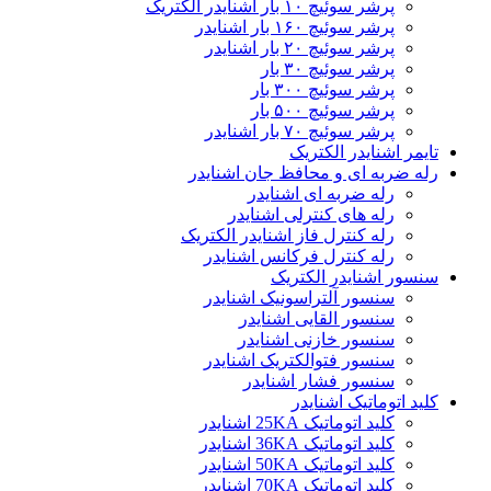
پرشر سوئیچ ۱۰ بار اشنایدر الکتریک
پرشر سوئیچ ۱۶۰ بار اشنایدر
پرشر سوئیچ ۲۰ بار اشنایدر
پرشر سوئیچ ۳۰ بار
پرشر سوئیچ ۳۰۰ بار
پرشر سوئیچ ۵۰۰ بار
پرشر سوئیچ ۷۰ بار اشنایدر
تایمر اشنایدر الکتریک
رله ضربه ای و محافظ جان اشنایدر
رله ضربه ای اشنایدر
رله های کنترلی اشنایدر
رله کنترل فاز اشنایدر الکتریک
رله کنترل فرکانس اشنایدر
سنسور اشنایدر الکتریک
سنسور آلتراسونیک اشنایدر
سنسور القایی اشنایدر
سنسور خازنی اشنایدر
سنسور فتوالکتریک اشنایدر
سنسور فشار اشنایدر
کلید اتوماتیک اشنایدر
کلید اتوماتیک 25KA اشنایدر
کلید اتوماتیک 36KA اشنایدر
کلید اتوماتیک 50KA اشنایدر
کلید اتوماتیک 70KA اشنایدر