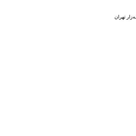
‌زار تهران