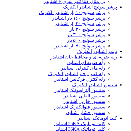
بی متال کنتاکتور سری F اشنایدر
پرشر سوئیچ اشنایدر الکتریک
پرشر سوئیچ ۱۰ بار اشنایدر الکتریک
پرشر سوئیچ ۱۶۰ بار اشنایدر
پرشر سوئیچ ۲۰ بار اشنایدر
پرشر سوئیچ ۳۰ بار
پرشر سوئیچ ۳۰۰ بار
پرشر سوئیچ ۵۰۰ بار
پرشر سوئیچ ۷۰ بار اشنایدر
تایمر اشنایدر الکتریک
رله ضربه ای و محافظ جان اشنایدر
رله ضربه ای اشنایدر
رله های کنترلی اشنایدر
رله کنترل فاز اشنایدر الکتریک
رله کنترل فرکانس اشنایدر
سنسور اشنایدر الکتریک
سنسور آلتراسونیک اشنایدر
سنسور القایی اشنایدر
سنسور خازنی اشنایدر
سنسور فتوالکتریک اشنایدر
سنسور فشار اشنایدر
کلید اتوماتیک اشنایدر
کلید اتوماتیک 25KA اشنایدر
کلید اتوماتیک 36KA اشنایدر