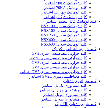
کلید اتوماتیک 50KA اشنایدر
کلید اتوماتیک 70KA اشنایدر
کلید اتوماتیک چهار پل اشنایدر
کلید اتوماتیک فیکس اشنایدر
کلید اتوماتیک قابل تنظیم اشنایدر
کلید اتوماتیک سه پل NSX100
کلید اتوماتیک سه پل NSX160
کلید اتوماتیک سه پل NSX250
کلید اتوماتیک سه پل NSX400
کلید اتوماتیک سه پل NSX630
کلید حرارتی اشنایدر الکتریک
کليد حرارتی مغناطيسی سری GV2
کليد حرارتی مغناطيسی سری GV2P
کليد حرارتی مغناطيسی سری GV3
کليد حرارتی مغناطيسی سری GV4
کليد حرارتی مغناطيسی سری GV7 اشنایدر
کليد مغناطيسی سری GV2L اشنایدر
کلید مينياتوری اشنایدر
کلید مینیاتوری تک پل اشنایدر
کلید مینیاتوری چهار پل اشنایدر
کلید مینیاتوری دو پل اشنایدر
کلید مینیاتوری سه پل اشنایدر
کلید هوایی اشنایدر الکتریک