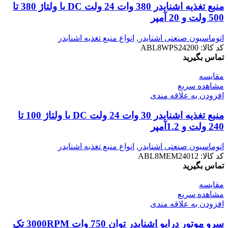
منبع تغذیه اشنایدر 380 وات 24 ولت DC با ولتاژ 380 تا
500 ولت و 20 آمپر
اتوماسیون صنعتی اشنایدر
,
انواع منبع تغذیه اشنایدر
کد کالا:
ABL8WPS24200
تماس بگیرید
مقایسه
مشاهده سریع
افزودن به علاقه مندی
منبع تغذیه اشنایدر 30 وات 24 ولت DC با ولتاژ 100 تا
240 ولت و 1.2آمپر
اتوماسیون صنعتی اشنایدر
,
انواع منبع تغذیه اشنایدر
کد کالا:
ABL8MEM24012
تماس بگیرید
مقایسه
مشاهده سریع
افزودن به علاقه مندی
سرو موتور درایو اشنایدر توان 750 وات 3000RPM تک