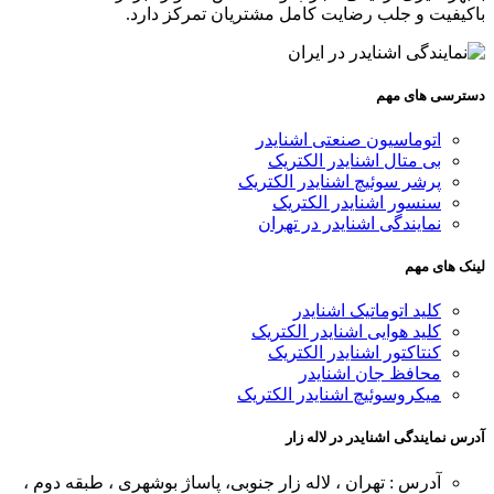
باکیفیت و جلب رضایت کامل مشتریان تمرکز دارد.
دسترسی های مهم
اتوماسیون صنعتی اشنایدر
بی متال اشنایدر الکتریک
پرشر سوئیچ اشنایدر الکتریک
سنسور اشنایدر الکتریک
نمایندگی اشنایدر در تهران
لینک های مهم
کلید اتوماتیک اشنایدر
کلید هوایی اشنایدر الکتریک
کنتاکتور اشنایدر الکتریک
محافظ جان اشنایدر
میکروسوئیچ اشنایدر الکتریک
آدرس نمایندگی اشنایدر در لاله زار
آدرس : تهران ، لاله زار جنوبی، پاساژ بوشهری ، طبقه دوم ،