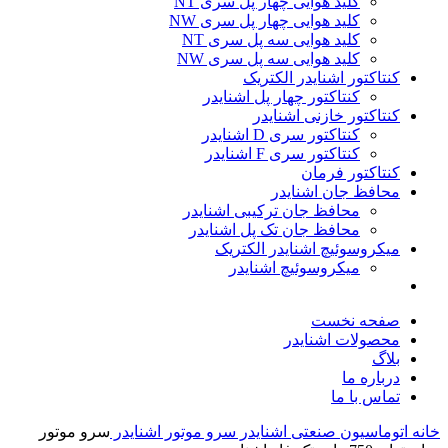
کلید هوایی چهار پل سری NT
کلید هوایی چهار پل سری NW
کلید هوایی سه پل سری NT
کلید هوایی سه پل سری NW
کنتاکتور اشنایدر الکتریک
کنتاکتور چهار پل اشنایدر
کنتاکتور خازنی اشنایدر
کنتاکتور سری D اشنایدر
کنتاکتور سری F اشنایدر
کنتاکتور فرمان
محافظ جان اشنایدر
محافظ جان ترکیبی اشنایدر
محافظ جان تک پل اشنایدر
میکروسوئیچ اشنایدر الکتریک
میکروسوئیچ اشنایدر
صفحه نخست
محصولات اشنایدر
بلاگ
درباره ما
تماس با ما
خانه
اتوماسیون صنعتی اشنایدر
سرو موتور اشنایدر
سرو موتور