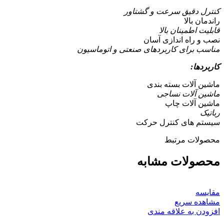
کنترل دقیق سرعت و گشتاور
راندمان بالا
قابلیت اطمینان بالا
نصب و راه اندازی آسان
مناسب برای کاربردهای صنعتی و اتوماسیون
کاربردها:
ماشین آلات بسته بندی
ماشین آلات نساجی
ماشین آلات چاپ
رباتیک
سیستم های کنترل حرکت
محصولات مرتبط
محصولات مشابه
مقایسه
مشاهده سریع
افزودن به علاقه مندی