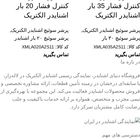
کنترل فشار 35 بار
کنترل فشار 20 بار
اشنایدر الکتریک
اشنایدر الکتریک
پرشر سوئیچ اشنایدر الکتریک
,
پرشر سوئیچ اشنایدر الکتریک
,
پرشر سوئیچ ۳۰ بار
پرشر سوئیچ ۲۰ بار اشنایدر
کد کالا:
XMLA035A2S11
کد کالا:
XMLA020A2S11
تماس بگیرید
تماس بگیرید
در باره ما
فروشگاه دنیای اشنایدر، نمایندگی رسمی اشنایدر الکتریک در لاله‌زار،
با سابقه‌ای درخشان در زمینه تأمین قطعات، ارائه مشاوره تخصصی و
فروش محصولات اشنایدر فعالیت می‌کند. این مجموعه با بهره‌گیری از
تیمی مجرب و متخصص، همواره بر ارائه خدمات باکیفیت و جلب
رضایت کامل مشتریان تمرکز دارد.
دسترسی های مهم