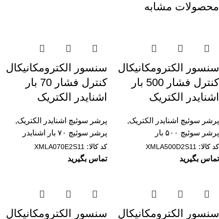
محصولات مشابه
سنسور الکترومکانيکال
سنسور الکترومکانيکال
کنترل فشار 500 بار
کنترل فشار 70 بار
اشنایدر الکتریک
اشنایدر الکتریک
پرشر سوئیچ اشنایدر الکتریک
,
پرشر سوئیچ اشنایدر الکتریک
,
پرشر سوئیچ ۵۰۰ بار
پرشر سوئیچ ۷۰ بار اشنایدر
کد کالا:
XMLA500D2S11
کد کالا:
XMLA070E2S11
تماس بگیرید
تماس بگیرید
سنسور الکترومکانيکال
سنسور الکترومکانيکال