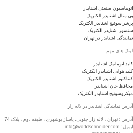
اتوماسیون صنعتی اشنایدر
بی متال اشنایدر الکتریک
پرشر سوئیچ اشنایدر الکتریک
سنسور اشنایدر الکتریک
نمایندگی اشنایدر در تهران
لینک های مهم
کلید اتوماتیک اشنایدر
کلید هوایی اشنایدر الکتریک
کنتاکتور اشنایدر الکتریک
محافظ جان اشنایدر
میکروسوئیچ اشنایدر الکتریک
آدرس نمایندگی اشنایدر در لاله زار
آدرس : تهران ، لاله زار جنوبی، پاساژ بوشهری ، طبقه دوم ، پلاک 74
ایمیل : info@worldschneider.com