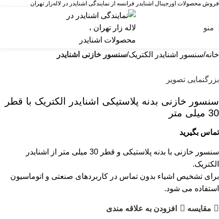
فروش محصولات اورجینال اشنایدر فرانسه از نمایندگی اشنایدر در لاله‌زار تهران
منو
خانه
سنسور اشنایدر الکتریک
سنسور خازنی اشنایدر
بزرگنمایی تصویر
سنسور خازنی بدنه پلاستیکی اشنایدر الکتریک با قطر
30 میلی متر
تماس بگیرید
سنسور خازنی با بدنه پلاستیکی و قطر 30 میلی متر از اشنایدر
الکتریک.
برای تشخیص اشیاء بدون تماس در کاربردهای صنعتی و اتوماسیون
استفاده می شود.
مقایسه
افزودن به علاقه مندی