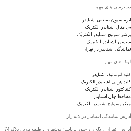
دسترسی های مهم
اتوماسیون صنعتی اشنایدر
بی متال اشنایدر الکتریک
پرشر سوئیچ اشنایدر الکتریک
سنسور اشنایدر الکتریک
نمایندگی اشنایدر در تهران
لینک های مهم
کلید اتوماتیک اشنایدر
کلید هوایی اشنایدر الکتریک
کنتاکتور اشنایدر الکتریک
محافظ جان اشنایدر
میکروسوئیچ اشنایدر الکتریک
آدرس نمایندگی اشنایدر در لاله زار
آدرس : تهران ، لاله زار جنوبی، پاساژ بوشهری ، طبقه دوم ، پلاک 74