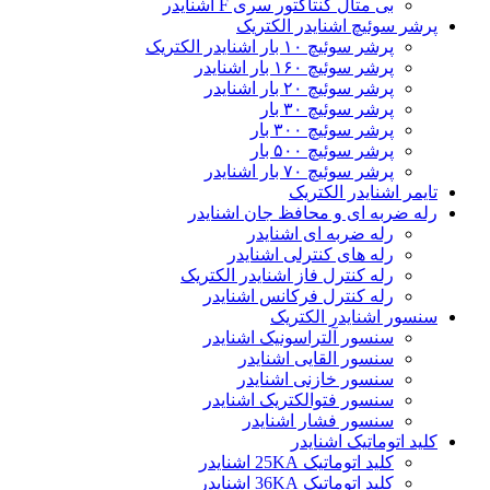
بی متال کنتاکتور سری F اشنایدر
پرشر سوئیچ اشنایدر الکتریک
پرشر سوئیچ ۱۰ بار اشنایدر الکتریک
پرشر سوئیچ ۱۶۰ بار اشنایدر
پرشر سوئیچ ۲۰ بار اشنایدر
پرشر سوئیچ ۳۰ بار
پرشر سوئیچ ۳۰۰ بار
پرشر سوئیچ ۵۰۰ بار
پرشر سوئیچ ۷۰ بار اشنایدر
تایمر اشنایدر الکتریک
رله ضربه ای و محافظ جان اشنایدر
رله ضربه ای اشنایدر
رله های کنترلی اشنایدر
رله کنترل فاز اشنایدر الکتریک
رله کنترل فرکانس اشنایدر
سنسور اشنایدر الکتریک
سنسور آلتراسونیک اشنایدر
سنسور القایی اشنایدر
سنسور خازنی اشنایدر
سنسور فتوالکتریک اشنایدر
سنسور فشار اشنایدر
کلید اتوماتیک اشنایدر
کلید اتوماتیک 25KA اشنایدر
کلید اتوماتیک 36KA اشنایدر