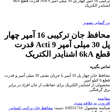
ترکیبی 16 آمپر چهار پل 30 میلی آمپر Acti 9 قدرت قطع 6kA
اشنایدر الکتریک
بزرگنمایی تصویر
محافظ جان ترکیبی 16 آمپر چهار
پل 30 میلی آمپر Acti 9 قدرت
قطع 6kA اشنایدر الکتریک
تماس بگیرید
محافظ جان چهار پل 16 آمپر با جریان نشتی 30 میلی آمپر و قدرت
قطع 6 کیلو آمپر.
محصولی از اشنایدر الکتریک برای حفاظت از جان افراد در برابر
برق گرفتگی.
مقایسه
افزودن به علاقه مندی
شناسه محصول:
A9D31716
دسته:
محافظ جان ترکیبی اشنایدر