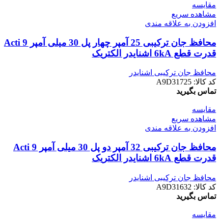
مقایسه
مشاهده سریع
افزودن به علاقه مندی
محافظ جان ترکیبی 25 آمپر چهار پل 30 میلی آمپر Acti 9
قدرت قطع 6kA اشنایدر الکتریک
محافظ جان ترکیبی اشنایدر
کد کالا:
A9D31725
تماس بگیرید
مقایسه
مشاهده سریع
افزودن به علاقه مندی
محافظ جان ترکیبی 32 آمپر دو پل 30 میلی آمپر Acti 9
قدرت قطع 6kA اشنایدر الکتریک
محافظ جان ترکیبی اشنایدر
کد کالا:
A9D31632
تماس بگیرید
مقایسه