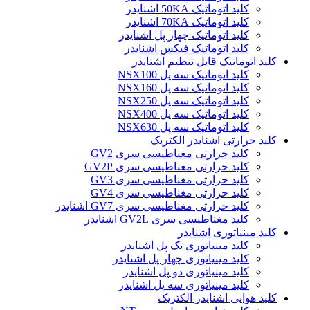
کلید اتوماتیک 50KA اشنایدر
کلید اتوماتیک 70KA اشنایدر
کلید اتوماتیک چهار پل اشنایدر
کلید اتوماتیک فیکس اشنایدر
کلید اتوماتیک قابل تنظیم اشنایدر
کلید اتوماتیک سه پل NSX100
کلید اتوماتیک سه پل NSX160
کلید اتوماتیک سه پل NSX250
کلید اتوماتیک سه پل NSX400
کلید اتوماتیک سه پل NSX630
کلید حرارتی اشنایدر الکتریک
کليد حرارتی مغناطيسی سری GV2
کليد حرارتی مغناطيسی سری GV2P
کليد حرارتی مغناطيسی سری GV3
کليد حرارتی مغناطيسی سری GV4
کليد حرارتی مغناطيسی سری GV7 اشنایدر
کليد مغناطيسی سری GV2L اشنایدر
کلید مينياتوری اشنایدر
کلید مینیاتوری تک پل اشنایدر
کلید مینیاتوری چهار پل اشنایدر
کلید مینیاتوری دو پل اشنایدر
کلید مینیاتوری سه پل اشنایدر
کلید هوایی اشنایدر الکتریک