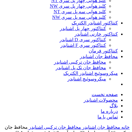
کلید هوایی چهار پل سری NT
کلید هوایی چهار پل سری NW
کلید هوایی سه پل سری NT
کلید هوایی سه پل سری NW
کنتاکتور اشنایدر الکتریک
کنتاکتور چهار پل اشنایدر
کنتاکتور خازنی اشنایدر
کنتاکتور سری D اشنایدر
کنتاکتور سری F اشنایدر
کنتاکتور فرمان
محافظ جان اشنایدر
محافظ جان ترکیبی اشنایدر
محافظ جان تک پل اشنایدر
میکروسوئیچ اشنایدر الکتریک
میکروسوئیچ اشنایدر
صفحه نخست
محصولات اشنایدر
بلاگ
درباره ما
تماس با ما
خانه
محافظ جان اشنایدر
محافظ جان ترکیبی اشنایدر
محافظ جان