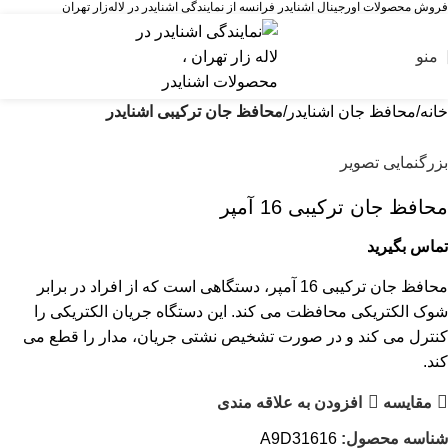
فروش محصولات اورجینال اشنایدر فرانسه از نمایندگی اشنایدر در لاله‌زار تهران
منو
خانه
محافظ جان اشنایدر
محافظ جان ترکیبی اشنایدر
بزرگنمایی تصویر
محافظ جان ترکیبی 16 آمپر
تماس بگیرید
محافظ جان ترکیبی 16 آمپر، دستگاهی است که از افراد در برابر
شوک الکتریکی محافظت می کند. این دستگاه جریان الکتریکی را
کنترل می کند و در صورت تشخیص نشتی جریان، مدار را قطع می
کند.
مقایسه
افزودن به علاقه مندی
شناسه محصول:
A9D31616