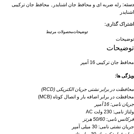
دسته:
رله ضربه ای و محافظ جان اشنایدر
,
محافظ جان ترکیبی
اشنایدر
اشتراک گذاری:
توضیحات
محصولات مرتبط
توضیحات
توضیحات
محافظ جان ترکیبی 16 آمپر
ویژگی ها:
محافظت در برابر نشتی جریان الکتریکی (RCD)
محافظت در برابر اضافه بار و اتصال کوتاه (MCB)
جریان نامی: 16 آمپر
ولتاژ نامی: 230 ولت AC
فرکانس نامی: 50/60 هرتز
جریان نشتی نامی: 30 میلی آمپر