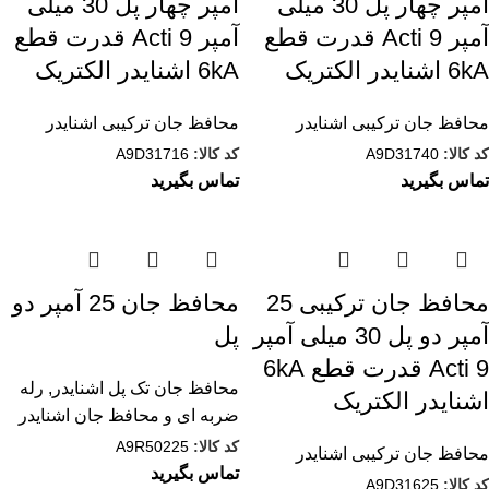
آمپر چهار پل 30 میلی
آمپر چهار پل 30 میلی
آمپر Acti 9 قدرت قطع
آمپر Acti 9 قدرت قطع
6kA اشنایدر الکتریک
6kA اشنایدر الکتریک
محافظ جان ترکیبی اشنایدر
محافظ جان ترکیبی اشنایدر
کد کالا:
A9D31740
کد کالا:
A9D31716
تماس بگیرید
تماس بگیرید
محافظ جان ترکیبی 25
محافظ جان 25 آمپر دو
آمپر دو پل 30 میلی آمپر
پل
Acti 9 قدرت قطع 6kA
محافظ جان تک پل اشنایدر
,
رله
اشنایدر الکتریک
ضربه ای و محافظ جان اشنایدر
کد کالا:
A9R50225
محافظ جان ترکیبی اشنایدر
تماس بگیرید
کد کالا:
A9D31625