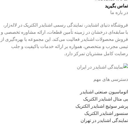
تماس بگیرید
در باره ما
فروشگاه دنیای اشنایدر، نمایندگی رسمی اشنایدر الکتریک در لاله‌زار،
با سابقه‌ای درخشان در زمینه تأمین قطعات، ارائه مشاوره تخصصی و
فروش محصولات اشنایدر فعالیت می‌کند. این مجموعه با بهره‌گیری از
تیمی مجرب و متخصص، همواره بر ارائه خدمات باکیفیت و جلب
رضایت کامل مشتریان تمرکز دارد.
دسترسی های مهم
اتوماسیون صنعتی اشنایدر
بی متال اشنایدر الکتریک
پرشر سوئیچ اشنایدر الکتریک
سنسور اشنایدر الکتریک
نمایندگی اشنایدر در تهران