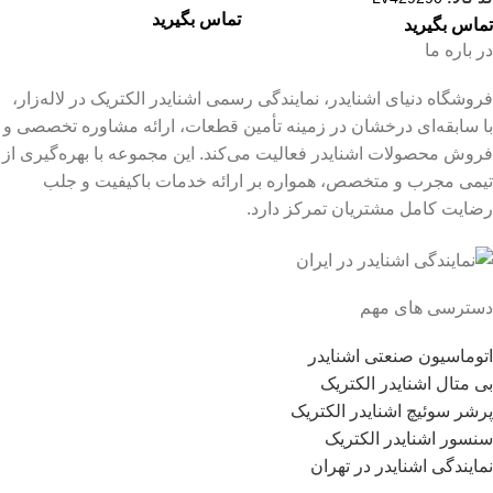
تماس بگیرید
تماس بگیرید
در باره ما
فروشگاه دنیای اشنایدر، نمایندگی رسمی اشنایدر الکتریک در لاله‌زار،
با سابقه‌ای درخشان در زمینه تأمین قطعات، ارائه مشاوره تخصصی و
فروش محصولات اشنایدر فعالیت می‌کند. این مجموعه با بهره‌گیری از
تیمی مجرب و متخصص، همواره بر ارائه خدمات باکیفیت و جلب
رضایت کامل مشتریان تمرکز دارد.
دسترسی های مهم
اتوماسیون صنعتی اشنایدر
بی متال اشنایدر الکتریک
پرشر سوئیچ اشنایدر الکتریک
سنسور اشنایدر الکتریک
نمایندگی اشنایدر در تهران