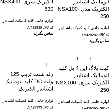
اتوماتیک اشنایدر
الکتریک سری NSX400-
الکتریک مدل NSX100-
630
250
لوازم جانبی کلید کمپکت اشنایدر
کد کالا:
LV432539
لوازم جانبی کلید کمپکت اشنایدر
تماس بگیرید
کد کالا:
LV429282
تماس بگیرید
کيت پلاگ اين 4 پل کلید
رله شنت تریپ 125
اتوماتیک اشنایدر
ولت DC کلید اتوماتیک
الکتریک سری NSX100-
اشنایدر الکتریک
250
لوازم جانبی کلید کمپکت اشنایدر
لوازم جانبی کلید کمپکت اشنایدر
کد کالا:
LV429393
کد کالا:
LV429290