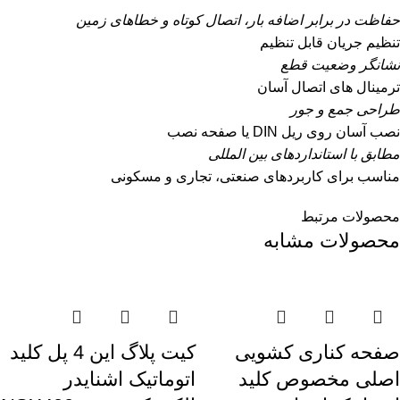
حفاظت در برابر اضافه بار، اتصال کوتاه و خطاهای زمین
تنظیم جریان قابل تنظیم
نشانگر وضعیت قطع
ترمینال های اتصال آسان
طراحی جمع و جور
نصب آسان روی ریل DIN یا صفحه نصب
مطابق با استانداردهای بین المللی
مناسب برای کاربردهای صنعتی، تجاری و مسکونی
محصولات مرتبط
محصولات مشابه
صفحه کناری کشویی
کيت پلاگ اين 4 پل کلید
اصلی مخصوص کلید
اتوماتیک اشنایدر