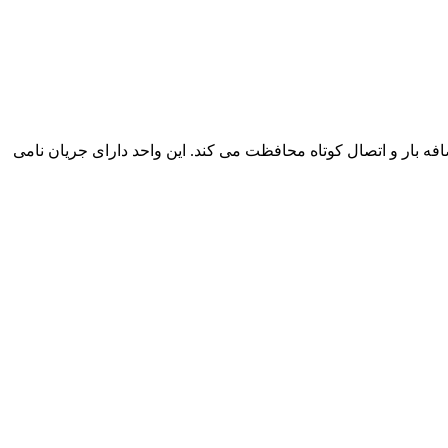
مدارهای الکتریکی در برابر اضافه بار و اتصال کوتاه محافظت می کند. این واحد دارای جریان نامی