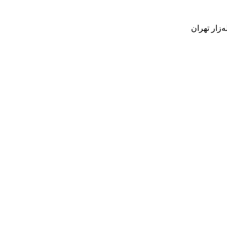
‌زار تهران