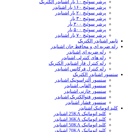
پرشر سوئیچ ۱۰ بار اشنایدر الکتریک
پرشر سوئیچ ۱۶۰ بار اشنایدر
پرشر سوئیچ ۲۰ بار اشنایدر
پرشر سوئیچ ۳۰ بار
پرشر سوئیچ ۳۰۰ بار
پرشر سوئیچ ۵۰۰ بار
پرشر سوئیچ ۷۰ بار اشنایدر
تایمر اشنایدر الکتریک
رله ضربه ای و محافظ جان اشنایدر
رله ضربه ای اشنایدر
رله های کنترلی اشنایدر
رله کنترل فاز اشنایدر الکتریک
رله کنترل فرکانس اشنایدر
سنسور اشنایدر الکتریک
سنسور آلتراسونیک اشنایدر
سنسور القایی اشنایدر
سنسور خازنی اشنایدر
سنسور فتوالکتریک اشنایدر
سنسور فشار اشنایدر
کلید اتوماتیک اشنایدر
کلید اتوماتیک 25KA اشنایدر
کلید اتوماتیک 36KA اشنایدر
کلید اتوماتیک 50KA اشنایدر
کلید اتوماتیک 70KA اشنایدر