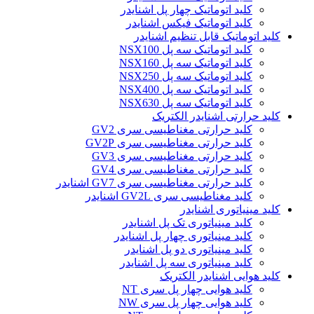
کلید اتوماتیک چهار پل اشنایدر
کلید اتوماتیک فیکس اشنایدر
کلید اتوماتیک قابل تنظیم اشنایدر
کلید اتوماتیک سه پل NSX100
کلید اتوماتیک سه پل NSX160
کلید اتوماتیک سه پل NSX250
کلید اتوماتیک سه پل NSX400
کلید اتوماتیک سه پل NSX630
کلید حرارتی اشنایدر الکتریک
کليد حرارتی مغناطيسی سری GV2
کليد حرارتی مغناطيسی سری GV2P
کليد حرارتی مغناطيسی سری GV3
کليد حرارتی مغناطيسی سری GV4
کليد حرارتی مغناطيسی سری GV7 اشنایدر
کليد مغناطيسی سری GV2L اشنایدر
کلید مينياتوری اشنایدر
کلید مینیاتوری تک پل اشنایدر
کلید مینیاتوری چهار پل اشنایدر
کلید مینیاتوری دو پل اشنایدر
کلید مینیاتوری سه پل اشنایدر
کلید هوایی اشنایدر الکتریک
کلید هوایی چهار پل سری NT
کلید هوایی چهار پل سری NW