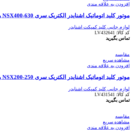
افزودن به علاقه مندی
موتور کليد اتوماتیک اشنایدر الکتریک سری NSX400-630 ولتاژ 220 تا 240 ولت AC
لوازم جانبی کلید کمپکت اشنایدر
کد کالا:
LV432641
تماس بگیرید
مقایسه
مشاهده سریع
افزودن به علاقه مندی
موتور کليد اتوماتیک اشنایدر الکتریک سری NSX200-250 ولتاژ 220 تا 240 ولت AC
لوازم جانبی کلید کمپکت اشنایدر
کد کالا:
LV431541
تماس بگیرید
مقایسه
مشاهده سریع
افزودن به علاقه مندی