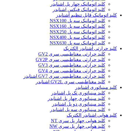
کلید اتوماتیک چهار پل اشنایدر
کلید اتوماتیک فیکس اشنایدر
کلید اتوماتیک قابل تنظیم اشنایدر
کلید اتوماتیک سه پل NSX100
کلید اتوماتیک سه پل NSX160
کلید اتوماتیک سه پل NSX250
کلید اتوماتیک سه پل NSX400
کلید اتوماتیک سه پل NSX630
کلید حرارتی اشنایدر الکتریک
کليد حرارتی مغناطيسی سری GV2
کليد حرارتی مغناطيسی سری GV2P
کليد حرارتی مغناطيسی سری GV3
کليد حرارتی مغناطيسی سری GV4
کليد حرارتی مغناطيسی سری GV7 اشنایدر
کليد مغناطيسی سری GV2L اشنایدر
کلید مينياتوری اشنایدر
کلید مینیاتوری تک پل اشنایدر
کلید مینیاتوری چهار پل اشنایدر
کلید مینیاتوری دو پل اشنایدر
کلید مینیاتوری سه پل اشنایدر
کلید هوایی اشنایدر الکتریک
کلید هوایی چهار پل سری NT
کلید هوایی چهار پل سری NW