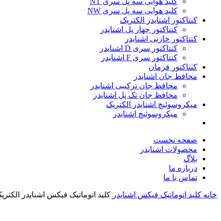
کلید هوایی سه پل سری NT
کلید هوایی سه پل سری NW
کنتاکتور اشنایدر الکتریک
کنتاکتور چهار پل اشنایدر
کنتاکتور خازنی اشنایدر
کنتاکتور سری D اشنایدر
کنتاکتور سری F اشنایدر
کنتاکتور فرمان
محافظ جان اشنایدر
محافظ جان ترکیبی اشنایدر
محافظ جان تک پل اشنایدر
میکروسوئیچ اشنایدر الکتریک
میکروسوئیچ اشنایدر
صفحه نخست
محصولات اشنایدر
بلاگ
درباره ما
تماس با ما
خانه
کلید اتوماتیک فیکس اشنایدر
کليد اتوماتيک فیکس اشنایدر الکتریک سه 