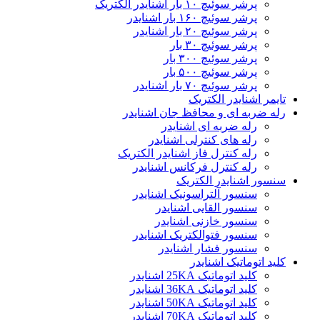
پرشر سوئیچ ۱۰ بار اشنایدر الکتریک
پرشر سوئیچ ۱۶۰ بار اشنایدر
پرشر سوئیچ ۲۰ بار اشنایدر
پرشر سوئیچ ۳۰ بار
پرشر سوئیچ ۳۰۰ بار
پرشر سوئیچ ۵۰۰ بار
پرشر سوئیچ ۷۰ بار اشنایدر
تایمر اشنایدر الکتریک
رله ضربه ای و محافظ جان اشنایدر
رله ضربه ای اشنایدر
رله های کنترلی اشنایدر
رله کنترل فاز اشنایدر الکتریک
رله کنترل فرکانس اشنایدر
سنسور اشنایدر الکتریک
سنسور آلتراسونیک اشنایدر
سنسور القایی اشنایدر
سنسور خازنی اشنایدر
سنسور فتوالکتریک اشنایدر
سنسور فشار اشنایدر
کلید اتوماتیک اشنایدر
کلید اتوماتیک 25KA اشنایدر
کلید اتوماتیک 36KA اشنایدر
کلید اتوماتیک 50KA اشنایدر
کلید اتوماتیک 70KA اشنایدر