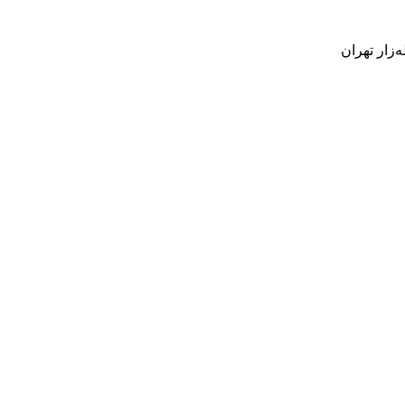
‌زار تهران