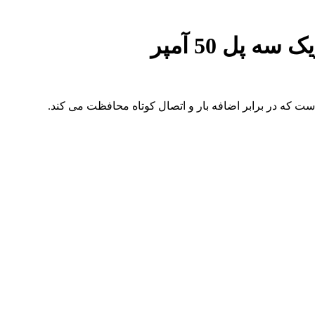
 پل 50 آمپر
ست که در برابر اضافه بار و اتصال کوتاه محافظت می کند.