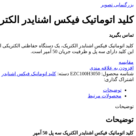
بزرگنمایی تصویر
کليد اتوماتيک فیکس اشنایدر الکتریک سه
تماس بگیرید
کلید اتوماتیک فیکس اشنایدر الکتریک، یک دستگاه حفاظتی الکتریکی ا
این کلید دارای سه پل و ظرفیت جریان 50 آمپر است.
مقایسه
افزودن به علاقه مندی
شناسه محصول:
EZC100H3050
دسته:
کلید اتوماتیک فیکس اشنایدر
اشتراک گذاری:
توضیحات
محصولات مرتبط
توضیحات
توضیحات
کلید اتوماتیک فیکس اشنایدر الکتریک سه پل 50 آمپر