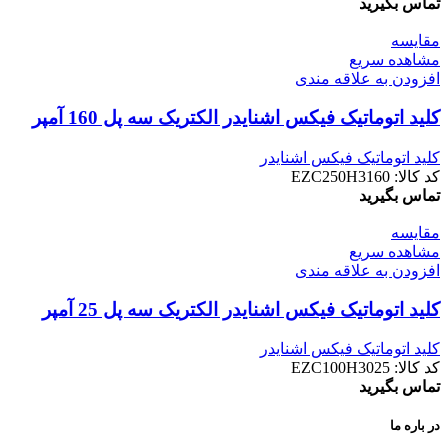
تماس بگیرید
مقایسه
مشاهده سریع
افزودن به علاقه مندی
کليد اتوماتيک فیکس اشنایدر الکتریک سه پل 160 آمپر
کلید اتوماتیک فیکس اشنایدر
کد کالا:
EZC250H3160
تماس بگیرید
مقایسه
مشاهده سریع
افزودن به علاقه مندی
کليد اتوماتيک فیکس اشنایدر الکتریک سه پل 25 آمپر
کلید اتوماتیک فیکس اشنایدر
کد کالا:
EZC100H3025
تماس بگیرید
در باره ما