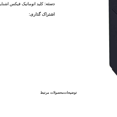
دسته:
کلید اتوماتیک فیکس اشنای
اشتراک گذاری:
توضیحات
محصولات مرتبط