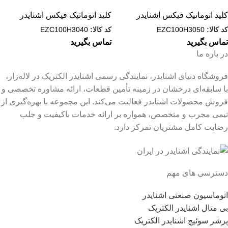
کلید اتوماتیک فیکس اشنایدر
کلید اتوماتیک فیکس اشنایدر
کد کالا:
EZC100H3050
کد کالا:
EZC100H3040
تماس بگیرید
تماس بگیرید
در باره ما
فروشگاه دنیای اشنایدر، نمایندگی رسمی اشنایدر الکتریک در لاله‌زار،
با سابقه‌ای درخشان در زمینه تأمین قطعات، ارائه مشاوره تخصصی و
فروش محصولات اشنایدر فعالیت می‌کند. این مجموعه با بهره‌گیری از
تیمی مجرب و متخصص، همواره بر ارائه خدمات باکیفیت و جلب
رضایت کامل مشتریان تمرکز دارد.
دسترسی های مهم
اتوماسیون صنعتی اشنایدر
بی متال اشنایدر الکتریک
پرشر سوئیچ اشنایدر الکتریک