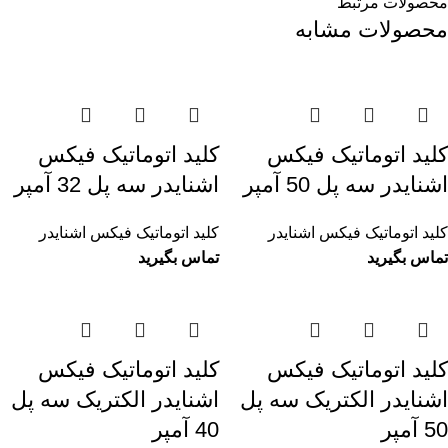
محصولات مرتبط
محصولات مشابه
کليد اتوماتيک فیکس
کليد اتوماتيک فیکس
اشنایدر سه پل 50 آمپر
اشنایدر سه پل 32 آمپر
کلید اتوماتیک فیکس اشنایدر
کلید اتوماتیک فیکس اشنایدر
تماس بگیرید
تماس بگیرید
کليد اتوماتيک فیکس
کليد اتوماتيک فیکس
اشنایدر الکتریک سه پل
اشنایدر الکتریک سه پل
50 آمپر
40 آمپر