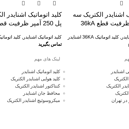
ک اشنایدر الکتریک سه
کليد اتوماتیک اشنایدر ا
پل 250 آمپر ظرفیت قطع 36KA
ایدر
,
کلید اتوماتیک 36KA اشنایدر
کلید اتوماتیک اشنایدر
,
کلید اتوماتیک 36KA اشن
تماس بگیرید
م
لینک های مهم
 اشنایدر
کلید اتوماتیک اشنایدر
الکتریک
کلید هوایی اشنایدر الکتریک
یدر الکتریک
کنتاکتور اشنایدر الکتریک
لکتریک
محافظ جان اشنایدر
 در تهران
میکروسوئیچ اشنایدر الکتریک