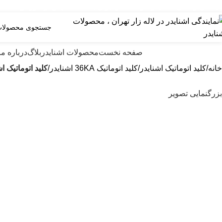
ایندگی رسمی اشنایدر فرانسه در ایران با خدمات پس از فروش ...
صولات اشنایدر الکتریک
صفحه نخست
محصولات اشنایدر
بلاگ
درباره ما
خانه
کلید اتوماتیک اشنایدر
کلید اتوماتیک 36KA اشنایدر
کليد اتوماتیک اشنایدر ال
بزرگنمایی تصویر