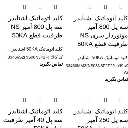
کليد اتوماتیک اشنایدر
کليد اتوماتیک اشنایدر
سه پل 800 آمپر
سه پل 800 آمپر NS
موتوردار سری NS
ظرفیت قطع 50KA
ظرفیت قطع 50KA
کلید اتوماتیک 50KA اشنایدر
کد کالا:
33466S2(NS08N3P2F)
کلید اتوماتیک 50KA اشنایدر
تماس بگیرید
کد کالا:
33466MM2(NS08N3P2F22
A)
تماس بگیرید
کليد اتوماتیک اشنایدر
کليد اتوماتیک اشنایدر
سه پل 250 آمپر
سه پل 40 آمپر ظرفیت