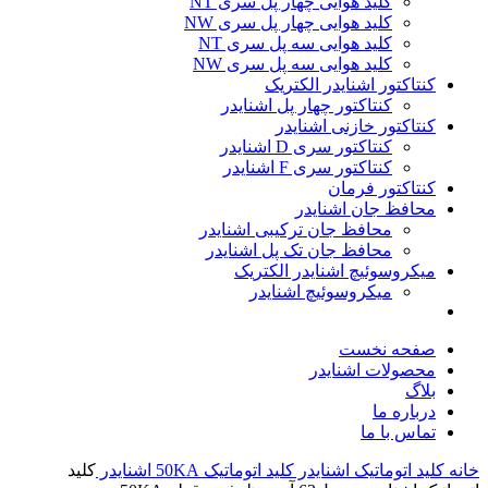
کلید هوایی چهار پل سری NT
کلید هوایی چهار پل سری NW
کلید هوایی سه پل سری NT
کلید هوایی سه پل سری NW
کنتاکتور اشنایدر الکتریک
کنتاکتور چهار پل اشنایدر
کنتاکتور خازنی اشنایدر
کنتاکتور سری D اشنایدر
کنتاکتور سری F اشنایدر
کنتاکتور فرمان
محافظ جان اشنایدر
محافظ جان ترکیبی اشنایدر
محافظ جان تک پل اشنایدر
میکروسوئیچ اشنایدر الکتریک
میکروسوئیچ اشنایدر
صفحه نخست
محصولات اشنایدر
بلاگ
درباره ما
تماس با ما
خانه
کلید اتوماتیک اشنایدر
کلید اتوماتیک 50KA اشنایدر
کليد