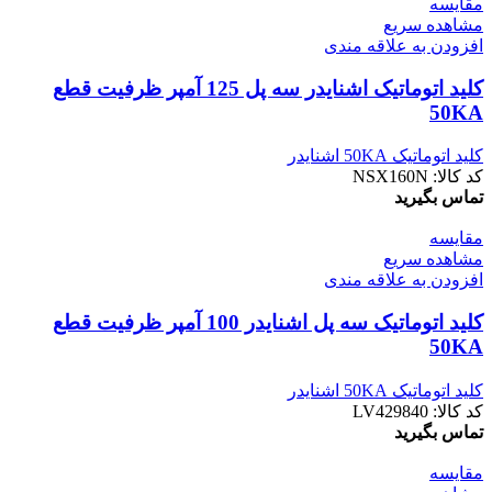
مقایسه
مشاهده سریع
افزودن به علاقه مندی
کليد اتوماتیک اشنایدر سه پل 125 آمپر ظرفیت قطع
50KA
کلید اتوماتیک 50KA اشنایدر
کد کالا:
NSX160N
تماس بگیرید
مقایسه
مشاهده سریع
افزودن به علاقه مندی
کليد اتوماتیک سه پل اشنایدر 100 آمپر ظرفیت قطع
50KA
کلید اتوماتیک 50KA اشنایدر
کد کالا:
LV429840
تماس بگیرید
مقایسه