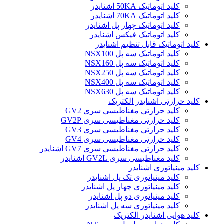
کلید اتوماتیک 50KA اشنایدر
کلید اتوماتیک 70KA اشنایدر
کلید اتوماتیک چهار پل اشنایدر
کلید اتوماتیک فیکس اشنایدر
کلید اتوماتیک قابل تنظیم اشنایدر
کلید اتوماتیک سه پل NSX100
کلید اتوماتیک سه پل NSX160
کلید اتوماتیک سه پل NSX250
کلید اتوماتیک سه پل NSX400
کلید اتوماتیک سه پل NSX630
کلید حرارتی اشنایدر الکتریک
کليد حرارتی مغناطيسی سری GV2
کليد حرارتی مغناطيسی سری GV2P
کليد حرارتی مغناطيسی سری GV3
کليد حرارتی مغناطيسی سری GV4
کليد حرارتی مغناطيسی سری GV7 اشنایدر
کليد مغناطيسی سری GV2L اشنایدر
کلید مينياتوری اشنایدر
کلید مینیاتوری تک پل اشنایدر
کلید مینیاتوری چهار پل اشنایدر
کلید مینیاتوری دو پل اشنایدر
کلید مینیاتوری سه پل اشنایدر
کلید هوایی اشنایدر الکتریک