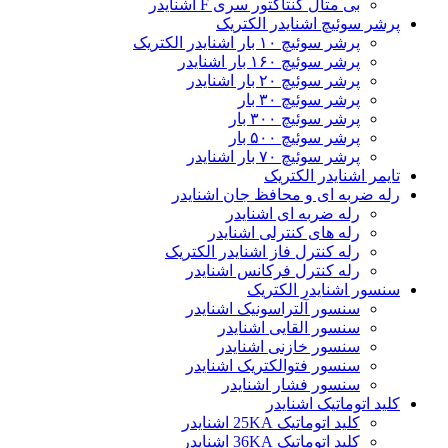
بی متال کنتاکتور سری F اشنایدر
پرشر سوئیچ اشنایدر الکتریک
پرشر سوئیچ ۱۰ بار اشنایدر الکتریک
پرشر سوئیچ ۱۶۰ بار اشنایدر
پرشر سوئیچ ۲۰ بار اشنایدر
پرشر سوئیچ ۳۰ بار
پرشر سوئیچ ۳۰۰ بار
پرشر سوئیچ ۵۰۰ بار
پرشر سوئیچ ۷۰ بار اشنایدر
تایمر اشنایدر الکتریک
رله ضربه ای و محافظ جان اشنایدر
رله ضربه ای اشنایدر
رله های کنترلی اشنایدر
رله کنترل فاز اشنایدر الکتریک
رله کنترل فرکانس اشنایدر
سنسور اشنایدر الکتریک
سنسور آلتراسونیک اشنایدر
سنسور القایی اشنایدر
سنسور خازنی اشنایدر
سنسور فتوالکتریک اشنایدر
سنسور فشار اشنایدر
کلید اتوماتیک اشنایدر
کلید اتوماتیک 25KA اشنایدر
کلید اتوماتیک 36KA اشنایدر