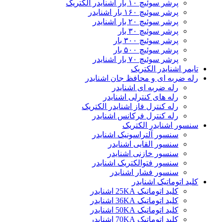
پرشر سوئیچ ۱۰ بار اشنایدر الکتریک
پرشر سوئیچ ۱۶۰ بار اشنایدر
پرشر سوئیچ ۲۰ بار اشنایدر
پرشر سوئیچ ۳۰ بار
پرشر سوئیچ ۳۰۰ بار
پرشر سوئیچ ۵۰۰ بار
پرشر سوئیچ ۷۰ بار اشنایدر
تایمر اشنایدر الکتریک
رله ضربه ای و محافظ جان اشنایدر
رله ضربه ای اشنایدر
رله های کنترلی اشنایدر
رله کنترل فاز اشنایدر الکتریک
رله کنترل فرکانس اشنایدر
سنسور اشنایدر الکتریک
سنسور آلتراسونیک اشنایدر
سنسور القایی اشنایدر
سنسور خازنی اشنایدر
سنسور فتوالکتریک اشنایدر
سنسور فشار اشنایدر
کلید اتوماتیک اشنایدر
کلید اتوماتیک 25KA اشنایدر
کلید اتوماتیک 36KA اشنایدر
کلید اتوماتیک 50KA اشنایدر
کلید اتوماتیک 70KA اشنایدر