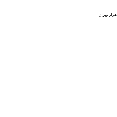
‌زار تهران