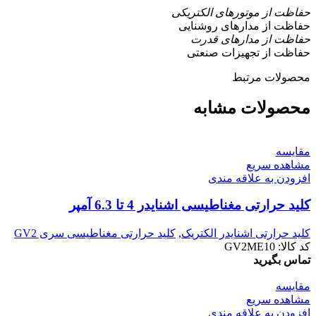
حفاظت از موتورهای الکتریکی
حفاظت از مدارهای روشنایی
حفاظت از مدارهای قدرت
حفاظت از تجهیزات صنعتی
محصولات مرتبط
محصولات مشابه
مقایسه
مشاهده سریع
افزودن به علاقه مندی
کليد حرارتی مغناطیسی اشنایدر 4 تا 6.3 آمپر
کلید حرارتی اشنایدر الکتریک
,
کليد حرارتی مغناطيسی سری GV2
کد کالا:
GV2ME10
تماس بگیرید
مقایسه
مشاهده سریع
افزودن به علاقه مندی