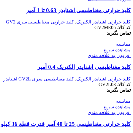
کليد حرارتی مغناطیسی اشنایدر 0.63 تا 1 آمپر
کلید حرارتی اشنایدر الکتریک
,
کليد حرارتی مغناطيسی سری GV2
کد کالا:
GV2ME05
تماس بگیرید
مقایسه
مشاهده سریع
افزودن به علاقه مندی
کليد مغناطيسی اشنایدر الکتریک 0.4 آمپر
کلید حرارتی اشنایدر الکتریک
,
کليد مغناطيسی سری GV2L اشنایدر
کد کالا:
GV2L03
تماس بگیرید
مقایسه
مشاهده سریع
افزودن به علاقه مندی
کليد حرارتی مغناطیسی 25 تا 40 آمپر قدرت قطع 36 کیلو آمپر