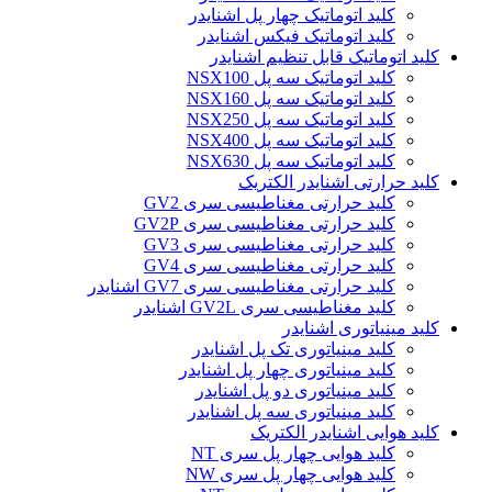
کلید اتوماتیک چهار پل اشنایدر
کلید اتوماتیک فیکس اشنایدر
کلید اتوماتیک قابل تنظیم اشنایدر
کلید اتوماتیک سه پل NSX100
کلید اتوماتیک سه پل NSX160
کلید اتوماتیک سه پل NSX250
کلید اتوماتیک سه پل NSX400
کلید اتوماتیک سه پل NSX630
کلید حرارتی اشنایدر الکتریک
کليد حرارتی مغناطيسی سری GV2
کليد حرارتی مغناطيسی سری GV2P
کليد حرارتی مغناطيسی سری GV3
کليد حرارتی مغناطيسی سری GV4
کليد حرارتی مغناطيسی سری GV7 اشنایدر
کليد مغناطيسی سری GV2L اشنایدر
کلید مينياتوری اشنایدر
کلید مینیاتوری تک پل اشنایدر
کلید مینیاتوری چهار پل اشنایدر
کلید مینیاتوری دو پل اشنایدر
کلید مینیاتوری سه پل اشنایدر
کلید هوایی اشنایدر الکتریک
کلید هوایی چهار پل سری NT
کلید هوایی چهار پل سری NW