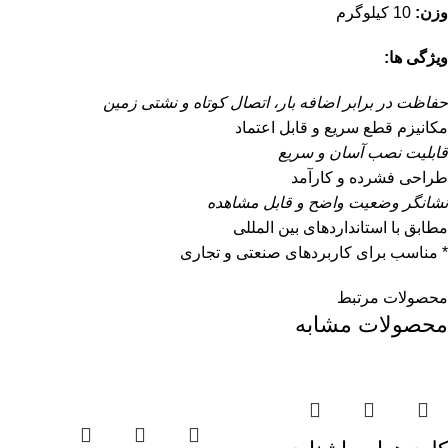
وزن:
10 کیلوگرم
ویژگی ها:
حفاظت در برابر اضافه بار، اتصال کوتاه و نشتی زمین
مکانیزم قطع سریع و قابل اعتماد
قابلیت نصب آسان و سریع
طراحی فشرده و کارآمد
نشانگر وضعیت واضح و قابل مشاهده
مطابق با استانداردهای بین المللی
* مناسب برای کاربردهای صنعتی و تجاری
محصولات مرتبط
محصولات مشابه