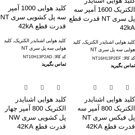
کليد هوایی اشنایدر
کليد هوایی 1000 آمپر
الکتریک 1600 آمپر سه
سه پل کشویی سری NT
پل سری NT قدرت قطع
قدرت قطع 42kA
42kA
کلید هوایی اشنایدر الکتریک
,
کلید
کلید هوایی اشنایدر الکتریک
,
کلید
هوایی سه پل سری NT
هوایی سه پل سری NT
کد کالا:
NT10H13P2AD
کد کالا:
NT16H13P2EF
تماس بگیرید
تماس بگیرید
کليد هوایی اشنایدر
کليد هوایی اشنایدر
الکتریک 800 آمپر سه
الکتریک 800 آمپر چهار
پل فیکس سری NT
پل کشویی سری NW
قدرت قطع 42KA
قدرت قطع 42KA