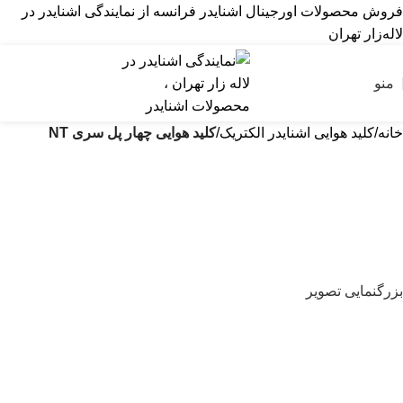
فروش محصولات اورجینال اشنایدر فرانسه از نمایندگی اشنایدر در
لاله‌زار تهران
منو
خانه
کلید هوایی اشنایدر الکتریک
کلید هوایی چهار پل سری NT
بزرگنمایی تصویر