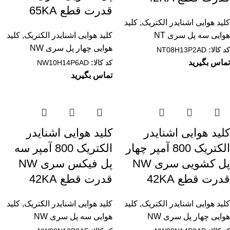
قدرت قطع 65KA
کلید هوایی اشنایدر الکتریک
,
کلید
هوایی سه پل سری NT
کلید هوایی اشنایدر الکتریک
,
کلید
هوایی چهار پل سری NW
کد کالا:
NT08H13P2AD
تماس بگیرید
کد کالا:
NW10H14P6AD
تماس بگیرید
کليد هوایی اشنایدر
کليد هوایی اشنایدر
الکتریک 800 آمپر چهار
الکتریک 800 آمپر سه
پل کشویی سری NW
پل فیکس سری NW
قدرت قطع 42KA
قدرت قطع 42KA
کلید هوایی اشنایدر الکتریک
,
کلید
کلید هوایی اشنایدر الکتریک
,
کلید
هوایی چهار پل سری NW
هوایی سه پل سری NW