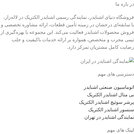
در باره ما
فروشگاه دنیای اشنایدر، نمایندگی رسمی اشنایدر الکتریک در لاله‌زار،
با سابقه‌ای درخشان در زمینه تأمین قطعات، ارائه مشاوره تخصصی و
فروش محصولات اشنایدر فعالیت می‌کند. این مجموعه با بهره‌گیری از
تیمی مجرب و متخصص، همواره بر ارائه خدمات باکیفیت و جلب
رضایت کامل مشتریان تمرکز دارد.
دسترسی های مهم
اتوماسیون صنعتی اشنایدر
بی متال اشنایدر الکتریک
پرشر سوئیچ اشنایدر الکتریک
سنسور اشنایدر الکتریک
نمایندگی اشنایدر در تهران
لینک های مهم