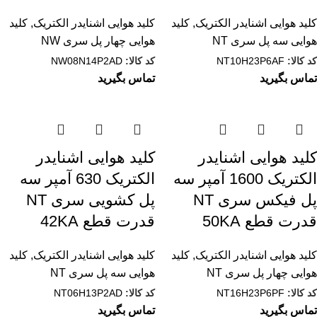
کلید هوایی اشنایدر الکتریک
,
کلید
کلید هوایی اشنایدر الکتریک
,
کلید
هوایی سه پل سری NT
هوایی چهار پل سری NW
کد کالا:
NT10H23P6AF
کد کالا:
NW08N14P2AD
تماس بگیرید
تماس بگیرید
کليد هوایی اشنایدر
کليد هوایی اشنایدر
الکتریک 1600 آمپر سه
الکتریک 630 آمپر سه
پل فیکس سری NT
پل کشویی سری NT
قدرت قطع 50KA
قدرت قطع 42KA
کلید هوایی اشنایدر الکتریک
,
کلید
کلید هوایی اشنایدر الکتریک
,
کلید
هوایی چهار پل سری NT
هوایی سه پل سری NT
کد کالا:
NT16H23P6PF
کد کالا:
NT06H13P2AD
تماس بگیرید
تماس بگیرید