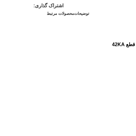
اشتراک گذاری:
توضیحات
محصولات مرتبط