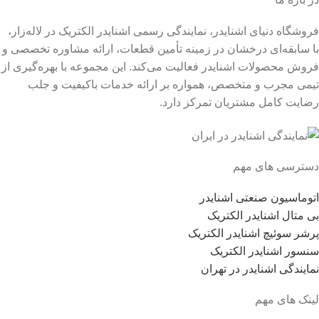
فروشگاه دنیای اشنایدر، نمایندگی رسمی اشنایدر الکتریک در لاله‌زار،
با سابقه‌ای درخشان در زمینه تأمین قطعات، ارائه مشاوره تخصصی و
فروش محصولات اشنایدر فعالیت می‌کند. این مجموعه با بهره‌گیری از
تیمی مجرب و متخصص، همواره بر ارائه خدمات باکیفیت و جلب
رضایت کامل مشتریان تمرکز دارد.
دسترسی های مهم
اتوماسیون صنعتی اشنایدر
بی متال اشنایدر الکتریک
پرشر سوئیچ اشنایدر الکتریک
سنسور اشنایدر الکتریک
نمایندگی اشنایدر در تهران
لینک های مهم