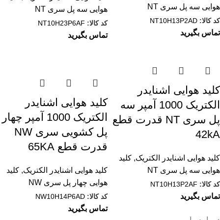
هوایی سه پل سری NT
هوایی سه پل سری NT
کد کالا:
NT10H13P2AD
کد کالا:
NT10H23P6AF
تماس بگیرید
تماس بگیرید
کليد هوایی اشنایدر
کليد هوایی اشنایدر
الکتریک 1000 آمپر سه
الکتریک 1000 آمپر چهار
پل سری NT قدرت قطع
پل کشویی سری NW
42kA
قدرت قطع 65KA
کلید هوایی اشنایدر الکتریک
,
کلید
هوایی سه پل سری NT
کلید هوایی اشنایدر الکتریک
,
کلید
هوایی چهار پل سری NW
کد کالا:
NT10H13P2AF
تماس بگیرید
کد کالا:
NW10H14P6AD
تماس بگیرید
در باره ما