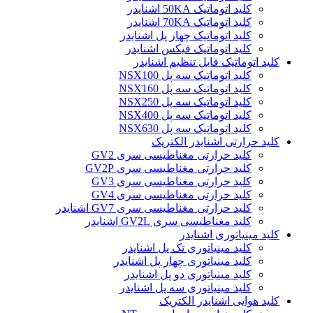
کلید اتوماتیک 50KA اشنایدر
کلید اتوماتیک 70KA اشنایدر
کلید اتوماتیک چهار پل اشنایدر
کلید اتوماتیک فیکس اشنایدر
کلید اتوماتیک قابل تنظیم اشنایدر
کلید اتوماتیک سه پل NSX100
کلید اتوماتیک سه پل NSX160
کلید اتوماتیک سه پل NSX250
کلید اتوماتیک سه پل NSX400
کلید اتوماتیک سه پل NSX630
کلید حرارتی اشنایدر الکتریک
کليد حرارتی مغناطيسی سری GV2
کليد حرارتی مغناطيسی سری GV2P
کليد حرارتی مغناطيسی سری GV3
کليد حرارتی مغناطيسی سری GV4
کليد حرارتی مغناطيسی سری GV7 اشنایدر
کليد مغناطيسی سری GV2L اشنایدر
کلید مينياتوری اشنایدر
کلید مینیاتوری تک پل اشنایدر
کلید مینیاتوری چهار پل اشنایدر
کلید مینیاتوری دو پل اشنایدر
کلید مینیاتوری سه پل اشنایدر
کلید هوایی اشنایدر الکتریک