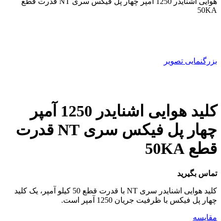
هوایی اشنایدر 1250 آمپر چهار پل فیکس سری NT قدرت قطع
50KA
بزرگنمایی تصویر
کليد هوایی اشنایدر 1250 آمپر
چهار پل فیکس سری NT قدرت
قطع 50KA
تماس بگیرید
کلید هوایی اشنایدر سری NT با قدرت قطع 50 کیلو آمپر، یک کلید
چهار پل فیکس با ظرفیت جریان 1250 آمپر است.
مقایسه