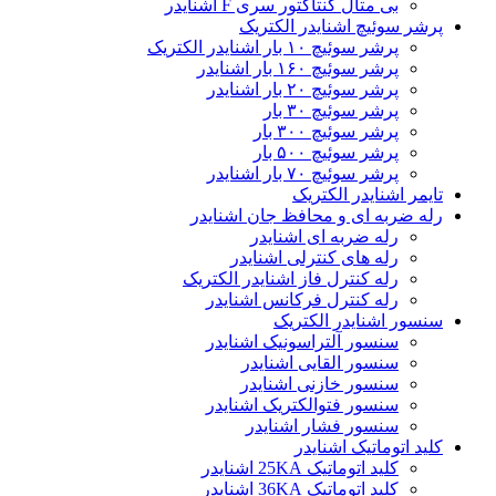
بی متال کنتاکتور سری F اشنایدر
پرشر سوئیچ اشنایدر الکتریک
پرشر سوئیچ ۱۰ بار اشنایدر الکتریک
پرشر سوئیچ ۱۶۰ بار اشنایدر
پرشر سوئیچ ۲۰ بار اشنایدر
پرشر سوئیچ ۳۰ بار
پرشر سوئیچ ۳۰۰ بار
پرشر سوئیچ ۵۰۰ بار
پرشر سوئیچ ۷۰ بار اشنایدر
تایمر اشنایدر الکتریک
رله ضربه ای و محافظ جان اشنایدر
رله ضربه ای اشنایدر
رله های کنترلی اشنایدر
رله کنترل فاز اشنایدر الکتریک
رله کنترل فرکانس اشنایدر
سنسور اشنایدر الکتریک
سنسور آلتراسونیک اشنایدر
سنسور القایی اشنایدر
سنسور خازنی اشنایدر
سنسور فتوالکتریک اشنایدر
سنسور فشار اشنایدر
کلید اتوماتیک اشنایدر
کلید اتوماتیک 25KA اشنایدر
کلید اتوماتیک 36KA اشنایدر