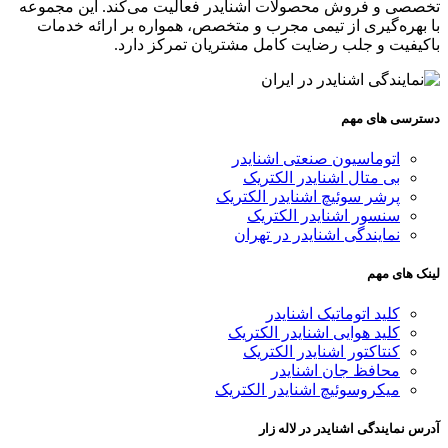
تخصصی و فروش محصولات اشنایدر فعالیت می‌کند. این مجموعه
با بهره‌گیری از تیمی مجرب و متخصص، همواره بر ارائه خدمات
باکیفیت و جلب رضایت کامل مشتریان تمرکز دارد.
دسترسی های مهم
اتوماسیون صنعتی اشنایدر
بی متال اشنایدر الکتریک
پرشر سوئیچ اشنایدر الکتریک
سنسور اشنایدر الکتریک
نمایندگی اشنایدر در تهران
لینک های مهم
کلید اتوماتیک اشنایدر
کلید هوایی اشنایدر الکتریک
کنتاکتور اشنایدر الکتریک
محافظ جان اشنایدر
میکروسوئیچ اشنایدر الکتریک
آدرس نمایندگی اشنایدر در لاله زار