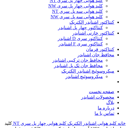
کلید هوایی چهار پل سری NT
کلید هوایی چهار پل سری NW
کلید هوایی سه پل سری NT
کلید هوایی سه پل سری NW
کنتاکتور اشنایدر الکتریک
کنتاکتور چهار پل اشنایدر
کنتاکتور خازنی اشنایدر
کنتاکتور سری D اشنایدر
کنتاکتور سری F اشنایدر
کنتاکتور فرمان
محافظ جان اشنایدر
محافظ جان ترکیبی اشنایدر
محافظ جان تک پل اشنایدر
میکروسوئیچ اشنایدر الکتریک
میکروسوئیچ اشنایدر
صفحه نخست
محصولات اشنایدر
بلاگ
درباره ما
تماس با ما
خانه
کلید هوایی اشنایدر الکتریک
کلید هوایی چهار پل سری NT
کليد