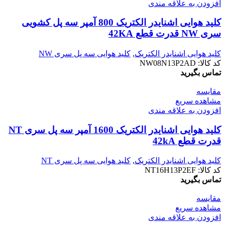
افزودن به علاقه مندی
کليد هوایی اشنایدر الکتریک 800 آمپر سه پل کشویی
سری NW قدرت قطع 42KA
کلید هوایی اشنایدر الکتریک
,
کلید هوایی سه پل سری NW
کد کالا:
NW08N13P2AD
تماس بگیرید
مقایسه
مشاهده سریع
افزودن به علاقه مندی
کليد هوایی اشنایدر الکتریک 1600 آمپر سه پل سری NT
قدرت قطع 42kA
کلید هوایی اشنایدر الکتریک
,
کلید هوایی سه پل سری NT
کد کالا:
NT16H13P2EF
تماس بگیرید
مقایسه
مشاهده سریع
افزودن به علاقه مندی