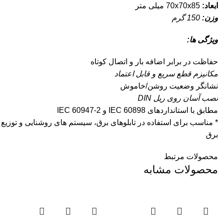
ابعاد:
70x70x85 میلی متر
وزن:
150 گرم
ویژگی ها:
حفاظت در برابر اضافه بار و اتصال کوتاه
مکانیزم قطع سریع و قابل اعتماد
نشانگر وضعیت روشن/خاموش
نصب آسان روی ریل DIN
مطابق با استانداردهای IEC 60898 و IEC 60947-2
* مناسب برای استفاده در تابلوهای برق، سیستم های روشنایی و توزیع
برق
محصولات مرتبط
محصولات مشابه