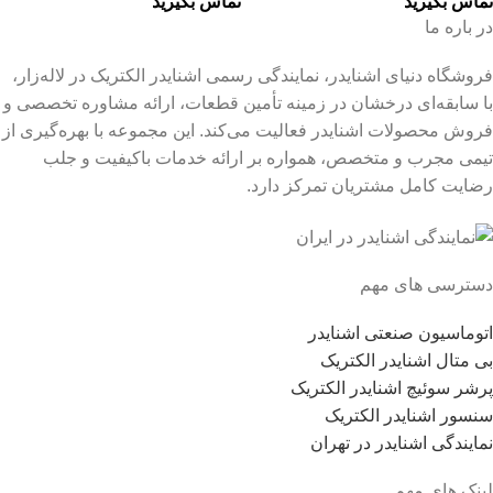
تماس بگیرید
تماس بگیرید
در باره ما
فروشگاه دنیای اشنایدر، نمایندگی رسمی اشنایدر الکتریک در لاله‌زار،
با سابقه‌ای درخشان در زمینه تأمین قطعات، ارائه مشاوره تخصصی و
فروش محصولات اشنایدر فعالیت می‌کند. این مجموعه با بهره‌گیری از
تیمی مجرب و متخصص، همواره بر ارائه خدمات باکیفیت و جلب
رضایت کامل مشتریان تمرکز دارد.
دسترسی های مهم
اتوماسیون صنعتی اشنایدر
بی متال اشنایدر الکتریک
پرشر سوئیچ اشنایدر الکتریک
سنسور اشنایدر الکتریک
نمایندگی اشنایدر در تهران
لینک های مهم