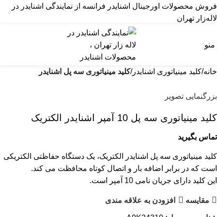
فروش محصولات اورجینال اشنایدر فرانسه از نمایندگی اشنایدر در
لاله‌زار تهران
منو
خانه
کلید مينياتوری اشنایدر
کلید مینیاتوری سه پل اشنایدر
بزرگنمایی تصویر
کلید مينياتوری سه پل 10 آمپر اشنایدر الکتریک
تماس بگیرید
کلید مینیاتوری سه پل اشنایدر الکتریک، یک دستگاه حفاظتی الکتریکی
است که در برابر اضافه بار و اتصال کوتاه محافظت می کند.
این کلید دارای جریان نامی 10 آمپر است.
مقایسه
افزودن به علاقه مندی