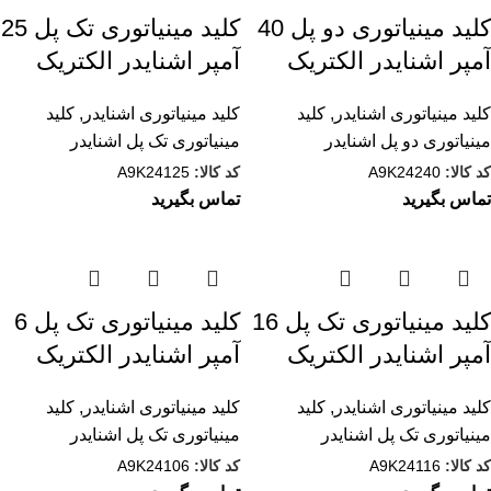
کلید مينياتوری دو پل 40
کلید مينياتوری تک پل 25
آمپر اشنایدر الکتریک
آمپر اشنایدر الکتریک
کلید مينياتوری اشنایدر
,
کلید
کلید مينياتوری اشنایدر
,
کلید
مینیاتوری دو پل اشنایدر
مینیاتوری تک پل اشنایدر
کد کالا:
A9K24240
کد کالا:
A9K24125
تماس بگیرید
تماس بگیرید
کلید مينياتوری تک پل 16
کلید مينياتوری تک پل 6
آمپر اشنایدر الکتریک
آمپر اشنایدر الکتریک
کلید مينياتوری اشنایدر
,
کلید
کلید مينياتوری اشنایدر
,
کلید
مینیاتوری تک پل اشنایدر
مینیاتوری تک پل اشنایدر
کد کالا:
A9K24116
کد کالا:
A9K24106