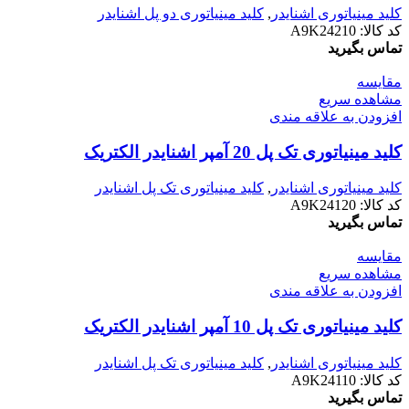
کلید مينياتوری اشنایدر
,
کلید مینیاتوری دو پل اشنایدر
کد کالا:
A9K24210
تماس بگیرید
مقایسه
مشاهده سریع
افزودن به علاقه مندی
کلید مينياتوری تک پل 20 آمپر اشنایدر الکتریک
کلید مينياتوری اشنایدر
,
کلید مینیاتوری تک پل اشنایدر
کد کالا:
A9K24120
تماس بگیرید
مقایسه
مشاهده سریع
افزودن به علاقه مندی
کلید مينياتوری تک پل 10 آمپر اشنایدر الکتریک
کلید مينياتوری اشنایدر
,
کلید مینیاتوری تک پل اشنایدر
کد کالا:
A9K24110
تماس بگیرید