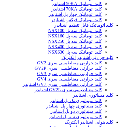
کلید اتوماتیک 50KA اشنایدر
کلید اتوماتیک 70KA اشنایدر
کلید اتوماتیک چهار پل اشنایدر
کلید اتوماتیک فیکس اشنایدر
کلید اتوماتیک قابل تنظیم اشنایدر
کلید اتوماتیک سه پل NSX100
کلید اتوماتیک سه پل NSX160
کلید اتوماتیک سه پل NSX250
کلید اتوماتیک سه پل NSX400
کلید اتوماتیک سه پل NSX630
کلید حرارتی اشنایدر الکتریک
کليد حرارتی مغناطيسی سری GV2
کليد حرارتی مغناطيسی سری GV2P
کليد حرارتی مغناطيسی سری GV3
کليد حرارتی مغناطيسی سری GV4
کليد حرارتی مغناطيسی سری GV7 اشنایدر
کليد مغناطيسی سری GV2L اشنایدر
کلید مينياتوری اشنایدر
کلید مینیاتوری تک پل اشنایدر
کلید مینیاتوری چهار پل اشنایدر
کلید مینیاتوری دو پل اشنایدر
کلید مینیاتوری سه پل اشنایدر
کلید هوایی اشنایدر الکتریک