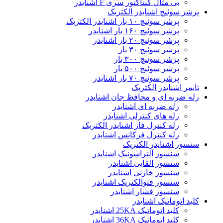
بی متال کنتاکتور سری F اشنایدر
پرشر سوئیچ اشنایدر الکتریک
پرشر سوئیچ ۱۰ بار اشنایدر الکتریک
پرشر سوئیچ ۱۶۰ بار اشنایدر
پرشر سوئیچ ۲۰ بار اشنایدر
پرشر سوئیچ ۳۰ بار
پرشر سوئیچ ۳۰۰ بار
پرشر سوئیچ ۵۰۰ بار
پرشر سوئیچ ۷۰ بار اشنایدر
تایمر اشنایدر الکتریک
رله ضربه ای و محافظ جان اشنایدر
رله ضربه ای اشنایدر
رله های کنترلی اشنایدر
رله کنترل فاز اشنایدر الکتریک
رله کنترل فرکانس اشنایدر
سنسور اشنایدر الکتریک
سنسور آلتراسونیک اشنایدر
سنسور القایی اشنایدر
سنسور خازنی اشنایدر
سنسور فتوالکتریک اشنایدر
سنسور فشار اشنایدر
کلید اتوماتیک اشنایدر
کلید اتوماتیک 25KA اشنایدر
کلید اتوماتیک 36KA اشنایدر