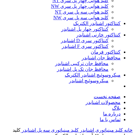
کلید هوایی چهار پل سری NT
کلید هوایی چهار پل سری NW
کلید هوایی سه پل سری NT
کلید هوایی سه پل سری NW
کنتاکتور اشنایدر الکتریک
کنتاکتور چهار پل اشنایدر
کنتاکتور خازنی اشنایدر
کنتاکتور سری D اشنایدر
کنتاکتور سری F اشنایدر
کنتاکتور فرمان
محافظ جان اشنایدر
محافظ جان ترکیبی اشنایدر
محافظ جان تک پل اشنایدر
میکروسوئیچ اشنایدر الکتریک
میکروسوئیچ اشنایدر
صفحه نخست
محصولات اشنایدر
بلاگ
درباره ما
تماس با ما
خانه
کلید مينياتوری اشنایدر
کلید مینیاتوری سه پل اشنایدر
کلید