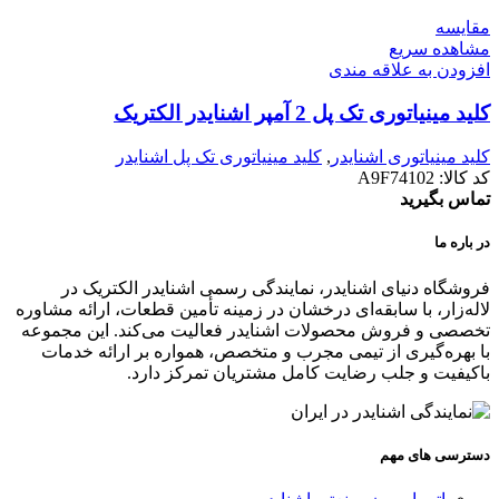
مقایسه
مشاهده سریع
افزودن به علاقه مندی
کلید مينياتوری تک پل 2 آمپر اشنایدر الکتریک
کلید مينياتوری اشنایدر
,
کلید مینیاتوری تک پل اشنایدر
کد کالا:
A9F74102
تماس بگیرید
در باره ما
فروشگاه دنیای اشنایدر، نمایندگی رسمی اشنایدر الکتریک در
لاله‌زار، با سابقه‌ای درخشان در زمینه تأمین قطعات، ارائه مشاوره
تخصصی و فروش محصولات اشنایدر فعالیت می‌کند. این مجموعه
با بهره‌گیری از تیمی مجرب و متخصص، همواره بر ارائه خدمات
باکیفیت و جلب رضایت کامل مشتریان تمرکز دارد.
دسترسی های مهم