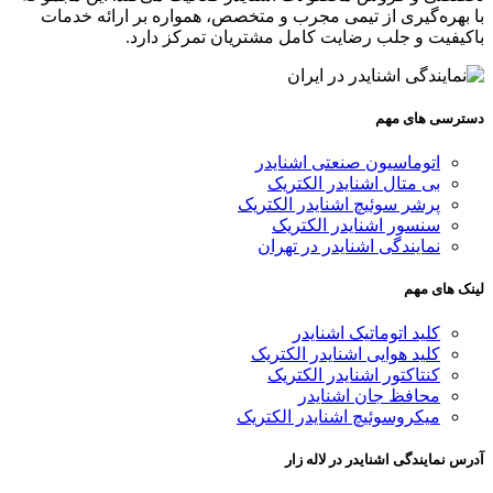
با بهره‌گیری از تیمی مجرب و متخصص، همواره بر ارائه خدمات
باکیفیت و جلب رضایت کامل مشتریان تمرکز دارد.
دسترسی های مهم
اتوماسیون صنعتی اشنایدر
بی متال اشنایدر الکتریک
پرشر سوئیچ اشنایدر الکتریک
سنسور اشنایدر الکتریک
نمایندگی اشنایدر در تهران
لینک های مهم
کلید اتوماتیک اشنایدر
کلید هوایی اشنایدر الکتریک
کنتاکتور اشنایدر الکتریک
محافظ جان اشنایدر
میکروسوئیچ اشنایدر الکتریک
آدرس نمایندگی اشنایدر در لاله زار