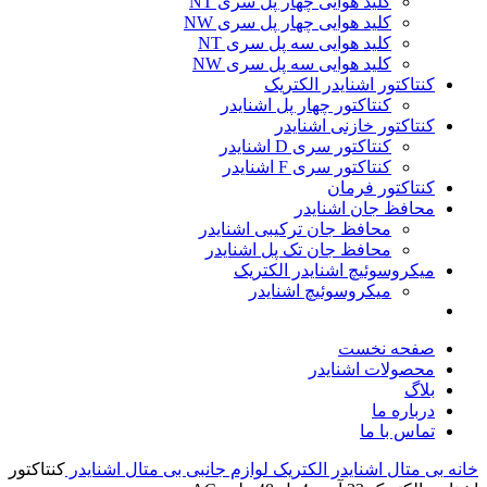
کلید هوایی چهار پل سری NT
کلید هوایی چهار پل سری NW
کلید هوایی سه پل سری NT
کلید هوایی سه پل سری NW
کنتاکتور اشنایدر الکتریک
کنتاکتور چهار پل اشنایدر
کنتاکتور خازنی اشنایدر
کنتاکتور سری D اشنایدر
کنتاکتور سری F اشنایدر
کنتاکتور فرمان
محافظ جان اشنایدر
محافظ جان ترکیبی اشنایدر
محافظ جان تک پل اشنایدر
میکروسوئیچ اشنایدر الکتریک
میکروسوئیچ اشنایدر
صفحه نخست
محصولات اشنایدر
بلاگ
درباره ما
تماس با ما
خانه
بی متال اشنایدر الکتریک
لوازم جانبی بی متال اشنایدر
کنتاکتور