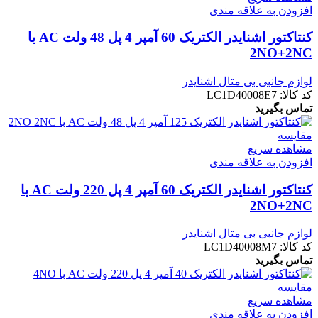
افزودن به علاقه مندی
کنتاکتور اشنایدر الکتریک 60 آمپر 4 پل 48 ولت AC با
2NO+2NC
لوازم جانبی بی متال اشنایدر
کد کالا:
LC1D40008E7
تماس بگیرید
مقایسه
مشاهده سریع
افزودن به علاقه مندی
کنتاکتور اشنایدر الکتریک 60 آمپر 4 پل 220 ولت AC با
2NO+2NC
لوازم جانبی بی متال اشنایدر
کد کالا:
LC1D40008M7
تماس بگیرید
مقایسه
مشاهده سریع
افزودن به علاقه مندی