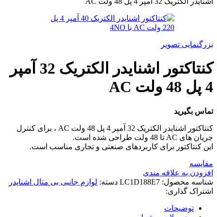
اشنایدر الکتریک 32 آمپر 4 پل 48 ولت AC
بزرگنمایی تصویر
کنتاکتور اشنایدر الکتریک 32 آمپر
4 پل 48 ولت AC
تماس بگیرید
کنتاکتور اشنایدر الکتریک 32 آمپر 4 پل 48 ولت AC ، برای کنترل
جریان های AC تا 48 ولت طراحی شده است.
این کنتاکتور برای کاربردهای صنعتی و تجاری مناسب است.
مقایسه
افزودن به علاقه مندی
شناسه محصول:
LC1D188E7
دسته:
لوازم جانبی بی متال اشنایدر
اشتراک گذاری:
توضیحات