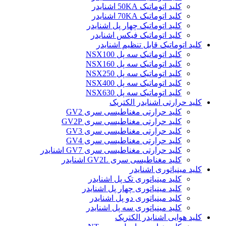
کلید اتوماتیک 50KA اشنایدر
کلید اتوماتیک 70KA اشنایدر
کلید اتوماتیک چهار پل اشنایدر
کلید اتوماتیک فیکس اشنایدر
کلید اتوماتیک قابل تنظیم اشنایدر
کلید اتوماتیک سه پل NSX100
کلید اتوماتیک سه پل NSX160
کلید اتوماتیک سه پل NSX250
کلید اتوماتیک سه پل NSX400
کلید اتوماتیک سه پل NSX630
کلید حرارتی اشنایدر الکتریک
کليد حرارتی مغناطيسی سری GV2
کليد حرارتی مغناطيسی سری GV2P
کليد حرارتی مغناطيسی سری GV3
کليد حرارتی مغناطيسی سری GV4
کليد حرارتی مغناطيسی سری GV7 اشنایدر
کليد مغناطيسی سری GV2L اشنایدر
کلید مينياتوری اشنایدر
کلید مینیاتوری تک پل اشنایدر
کلید مینیاتوری چهار پل اشنایدر
کلید مینیاتوری دو پل اشنایدر
کلید مینیاتوری سه پل اشنایدر
کلید هوایی اشنایدر الکتریک