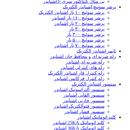
بی متال کنتاکتور سری F اشنایدر
پرشر سوئیچ اشنایدر الکتریک
پرشر سوئیچ ۱۰ بار اشنایدر الکتریک
پرشر سوئیچ ۱۶۰ بار اشنایدر
پرشر سوئیچ ۲۰ بار اشنایدر
پرشر سوئیچ ۳۰ بار
پرشر سوئیچ ۳۰۰ بار
پرشر سوئیچ ۵۰۰ بار
پرشر سوئیچ ۷۰ بار اشنایدر
تایمر اشنایدر الکتریک
رله ضربه ای و محافظ جان اشنایدر
رله ضربه ای اشنایدر
رله های کنترلی اشنایدر
رله کنترل فاز اشنایدر الکتریک
رله کنترل فرکانس اشنایدر
سنسور اشنایدر الکتریک
سنسور آلتراسونیک اشنایدر
سنسور القایی اشنایدر
سنسور خازنی اشنایدر
سنسور فتوالکتریک اشنایدر
سنسور فشار اشنایدر
کلید اتوماتیک اشنایدر
کلید اتوماتیک 25KA اشنایدر
کلید اتوماتیک 36KA اشنایدر