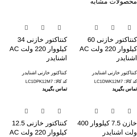
محصولات مشابه
کنتاکتور خازنی 60
کنتاکتور خازنی 34
کیلووار 220 ولت AC
کیلووار 220 ولت AC
اشنایدر
اشنایدر
کنتاکتور خازنی اشنایدر
کنتاکتور خازنی اشنایدر
کد کالا:
LC1DWK12M7
کد کالا:
LC1DPK12M7
تماس بگیرید
تماس بگیرید
خازن 7.5 کیلووار 400
کنتاکتور خازنی 12.5
ولت اشنایدر
کیلووار 220 ولت AC