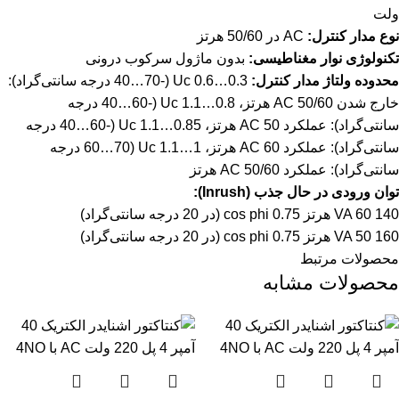
ولت
نوع مدار کنترل:
AC در 50/60 هرتز
تکنولوژی نوار مغناطیسی:
بدون ماژول سرکوب درونی
محدوده ولتاژ مدار کنترل:
0.3…0.6 Uc (-40…70 درجه سانتی‌گراد):
خارج شدن AC 50/60 هرتز، 0.8…1.1 Uc (-40…60 درجه
سانتی‌گراد): عملکرد AC 50 هرتز، 0.85…1.1 Uc (-40…60 درجه
سانتی‌گراد): عملکرد AC 60 هرتز، 1…1.1 Uc (60…70 درجه
سانتی‌گراد): عملکرد AC 50/60 هرتز
توان ورودی در حال جذب (Inrush):
140 VA 60 هرتز cos phi 0.75 (در 20 درجه سانتی‌گراد)
160 VA 50 هرتز cos phi 0.75 (در 20 درجه سانتی‌گراد)
محصولات مرتبط
محصولات مشابه