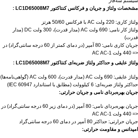
سیستم سه‌فاز
مشخصات ولتاژ و جریان و فرکانس کنتاکتور LC1D65008M7 :
ولتاژ کاری: 220 ولت AC با فرکانس 50/60 هرتز
ولتاژ کار نامی: 690 ولت AC (مدار قدرت)، 300 ولت DC (مدار
قدرت)
جریان کاری نامی: 80 آمپر (در دمای کمتر از 60 درجه سانتی‌گراد) در
<= 440 ولت AC AC-1
ولتاژ عایقی و حداکثر ولتاژ ضربه‌ای کنتاکتور LC1D65008M7 :
ولتاژ عایقی: 690 ولت AC (مدار قدرت)، 600 ولت AC (گواهی‌نامه‌ها)
حداکثر ولتاژ ضربه‌ای: 6 کیلوولت (مطابق با استاندارد IEC 60947)
جریان بهره‌بردای نامی و جریان حرارتی:
جریان بهره‌بردای نامی: 80 آمپر (در دمای زیر 60 درجه سانتی‌گراد) در
<= 440 ولت AC AC-1
جریان حرارتی: حداکثر 80 آمپر در دمای 60 درجه سانتی‌گراد
امپدانس و مقاومت حرارتی: