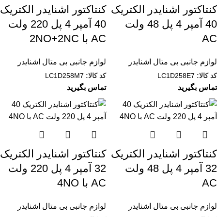
کنتاکتور اشنایدر الکتریک
کنتاکتور اشنایدر الکتریک
40 آمپر 4 پل 48 ولت
40 آمپر 4 پل 220 ولت
AC
AC با 2NO+2NC
لوازم جانبی بی متال اشنایدر
لوازم جانبی بی متال اشنایدر
کد کالا:
LC1D258E7
کد کالا:
LC1D258M7
تماس بگیرید
تماس بگیرید
کنتاکتور اشنایدر الکتریک
کنتاکتور اشنایدر الکتریک
32 آمپر 4 پل 48 ولت
32 آمپر 4 پل 220 ولت
AC
AC با 4NO
لوازم جانبی بی متال اشنایدر
لوازم جانبی بی متال اشنایدر