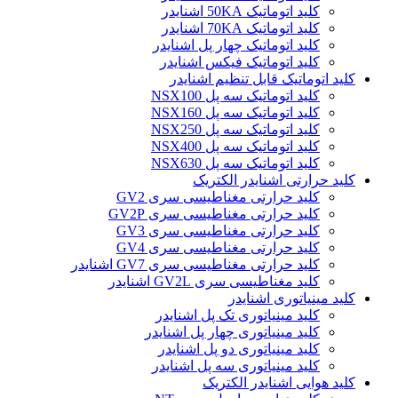
کلید اتوماتیک 50KA اشنایدر
کلید اتوماتیک 70KA اشنایدر
کلید اتوماتیک چهار پل اشنایدر
کلید اتوماتیک فیکس اشنایدر
کلید اتوماتیک قابل تنظیم اشنایدر
کلید اتوماتیک سه پل NSX100
کلید اتوماتیک سه پل NSX160
کلید اتوماتیک سه پل NSX250
کلید اتوماتیک سه پل NSX400
کلید اتوماتیک سه پل NSX630
کلید حرارتی اشنایدر الکتریک
کليد حرارتی مغناطيسی سری GV2
کليد حرارتی مغناطيسی سری GV2P
کليد حرارتی مغناطيسی سری GV3
کليد حرارتی مغناطيسی سری GV4
کليد حرارتی مغناطيسی سری GV7 اشنایدر
کليد مغناطيسی سری GV2L اشنایدر
کلید مينياتوری اشنایدر
کلید مینیاتوری تک پل اشنایدر
کلید مینیاتوری چهار پل اشنایدر
کلید مینیاتوری دو پل اشنایدر
کلید مینیاتوری سه پل اشنایدر
کلید هوایی اشنایدر الکتریک