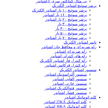
بی متال کنتاکتور سری F اشنایدر
پرشر سوئیچ اشنایدر الکتریک
پرشر سوئیچ ۱۰ بار اشنایدر الکتریک
پرشر سوئیچ ۱۶۰ بار اشنایدر
پرشر سوئیچ ۲۰ بار اشنایدر
پرشر سوئیچ ۳۰ بار
پرشر سوئیچ ۳۰۰ بار
پرشر سوئیچ ۵۰۰ بار
پرشر سوئیچ ۷۰ بار اشنایدر
تایمر اشنایدر الکتریک
رله ضربه ای و محافظ جان اشنایدر
رله ضربه ای اشنایدر
رله های کنترلی اشنایدر
رله کنترل فاز اشنایدر الکتریک
رله کنترل فرکانس اشنایدر
سنسور اشنایدر الکتریک
سنسور آلتراسونیک اشنایدر
سنسور القایی اشنایدر
سنسور خازنی اشنایدر
سنسور فتوالکتریک اشنایدر
سنسور فشار اشنایدر
کلید اتوماتیک اشنایدر
کلید اتوماتیک 25KA اشنایدر
کلید اتوماتیک 36KA اشنایدر