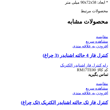
* ابعاد: 90x72x58 میلی متر
محصولات مرتبط
محصولات مشابه
مقایسه
مشاهده سریع
افزودن به علاقه مندی
کنترل فاز 4 حالته اشنایدر (3 چراغ)
رله کنترل فاز اشنایدر الکتریک
کد کالا:
RM17TE00
تماس بگیرید
مقایسه
مشاهده سریع
افزودن به علاقه مندی
کنترل فاز تک حالته اشنایدر الکتریک (تک چراغ)