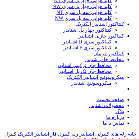
کلید هوایی چهار پل سری NT
کلید هوایی چهار پل سری NW
کلید هوایی سه پل سری NT
کلید هوایی سه پل سری NW
کنتاکتور اشنایدر الکتریک
کنتاکتور چهار پل اشنایدر
کنتاکتور خازنی اشنایدر
کنتاکتور سری D اشنایدر
کنتاکتور سری F اشنایدر
کنتاکتور فرمان
محافظ جان اشنایدر
محافظ جان ترکیبی اشنایدر
محافظ جان تک پل اشنایدر
میکروسوئیچ اشنایدر الکتریک
میکروسوئیچ اشنایدر
صفحه نخست
محصولات اشنایدر
بلاگ
درباره ما
تماس با ما
خانه
رله های کنترلی اشنایدر
رله کنترل فاز اشنایدر الکتریک
کنترل