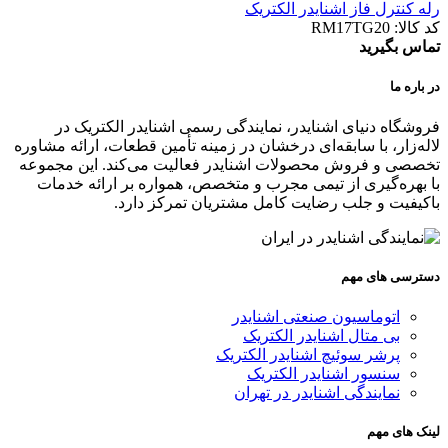
رله کنترل فاز اشنایدر الکتریک
کد کالا:
RM17TG20
تماس بگیرید
در باره ما
فروشگاه دنیای اشنایدر، نمایندگی رسمی اشنایدر الکتریک در
لاله‌زار، با سابقه‌ای درخشان در زمینه تأمین قطعات، ارائه مشاوره
تخصصی و فروش محصولات اشنایدر فعالیت می‌کند. این مجموعه
با بهره‌گیری از تیمی مجرب و متخصص، همواره بر ارائه خدمات
باکیفیت و جلب رضایت کامل مشتریان تمرکز دارد.
دسترسی های مهم
اتوماسیون صنعتی اشنایدر
بی متال اشنایدر الکتریک
پرشر سوئیچ اشنایدر الکتریک
سنسور اشنایدر الکتریک
نمایندگی اشنایدر در تهران
لینک های مهم